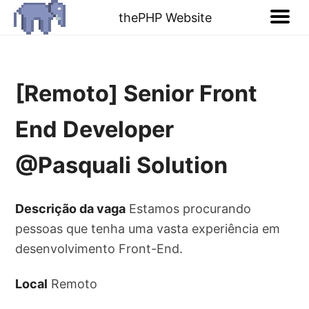
thePHP Website
[Remoto] Senior Front
End Developer
@Pasquali Solution
Descrição da vaga
Estamos procurando
pessoas que tenha uma vasta experiência em
desenvolvimento Front-End.
Local
Remoto