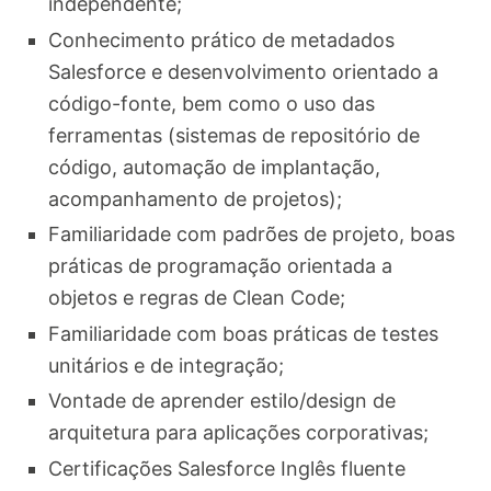
independente;
Conhecimento prático de metadados
Salesforce e desenvolvimento orientado a
código-fonte, bem como o uso das
ferramentas (sistemas de repositório de
código, automação de implantação,
acompanhamento de projetos);
Familiaridade com padrões de projeto, boas
práticas de programação orientada a
objetos e regras de Clean Code;
Familiaridade com boas práticas de testes
unitários e de integração;
Vontade de aprender estilo/design de
arquitetura para aplicações corporativas;
Certificações Salesforce Inglês fluente