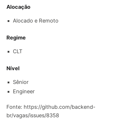
Alocação
Alocado e Remoto
Regime
CLT
Nível
Sênior
Engineer
Fonte: https://github.com/backend-
br/vagas/issues/8358