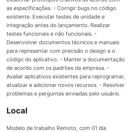
as especificações. - Corrigir bugs no código
existente. Executar testes de unidade e
integração antes do lançamento. Realizar
testes funcionais e não funcionais. -
Desenvolver documentos técnicos e manuais
para representar com precisão o design e o
código do aplicativo. - Manter a documentação
de acordo com os padrões da empresa. -
Avaliar aplicativos existentes para reprogramar,
atualizar e adicionar novos recursos. - Resolver
problemas e perguntas enviadas pelo usuário.
Local
Modelo de trabalho Remoto, com 01 dia