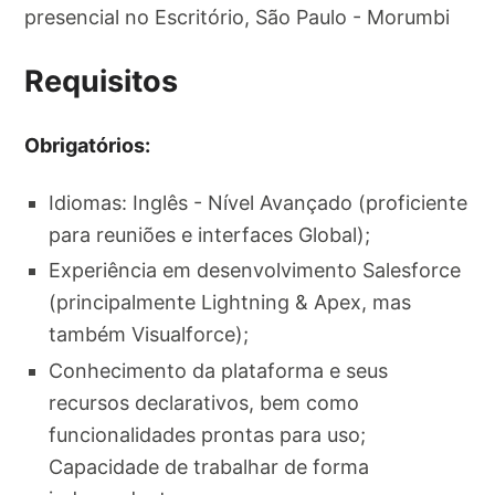
presencial no Escritório, São Paulo - Morumbi
Requisitos
Obrigatórios:
Idiomas: Inglês - Nível Avançado (proficiente
para reuniões e interfaces Global);
Experiência em desenvolvimento Salesforce
(principalmente Lightning & Apex, mas
também Visualforce);
Conhecimento da plataforma e seus
recursos declarativos, bem como
funcionalidades prontas para uso;
Capacidade de trabalhar de forma