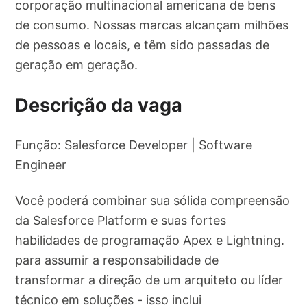
corporação multinacional americana de bens
de consumo. Nossas marcas alcançam milhões
de pessoas e locais, e têm sido passadas de
geração em geração.
Descrição da vaga
Função: Salesforce Developer | Software
Engineer
Você poderá combinar sua sólida compreensão
da Salesforce Platform e suas fortes
habilidades de programação Apex e Lightning.
para assumir a responsabilidade de
transformar a direção de um arquiteto ou líder
técnico em soluções - isso inclui