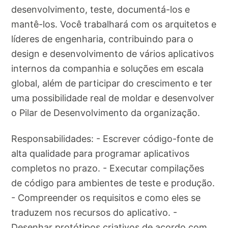
desenvolvimento, teste, documentá-los e
mantê-los. Você trabalhará com os arquitetos e
líderes de engenharia, contribuindo para o
design e desenvolvimento de vários aplicativos
internos da companhia e soluções em escala
global, além de participar do crescimento e ter
uma possibilidade real de moldar e desenvolver
o Pilar de Desenvolvimento da organização.
Responsabilidades: - Escrever código-fonte de
alta qualidade para programar aplicativos
completos no prazo. - Executar compilações
de código para ambientes de teste e produção.
- Compreender os requisitos e como eles se
traduzem nos recursos do aplicativo. -
Desenhar protótipos criativos de acordo com