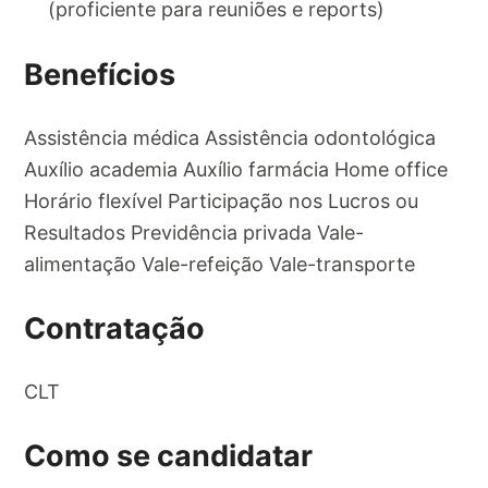
(proficiente para reuniões e reports)
Benefícios
Assistência médica Assistência odontológica
Auxílio academia Auxílio farmácia Home office
Horário flexível Participação nos Lucros ou
Resultados Previdência privada Vale-
alimentação Vale-refeição Vale-transporte
Contratação
CLT
Como se candidatar