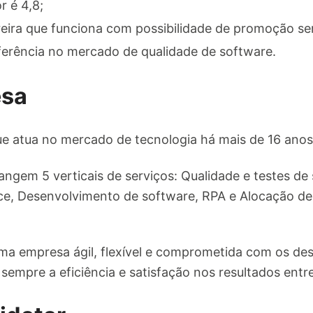
 é 4,8;
eira que funciona com possibilidade de promoção se
rência no mercado de qualidade de software.
esa
e atua no mercado de tecnologia há mais de 16 anos
ngem 5 verticais de serviços: Qualidade e testes de
, Desenvolvimento de software, RPA e Alocação de 
a empresa ágil, flexível e comprometida com os des
sempre a eficiência e satisfação nos resultados entr