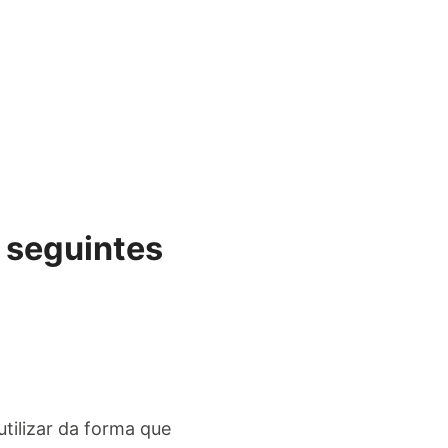
 seguintes
utilizar da forma que