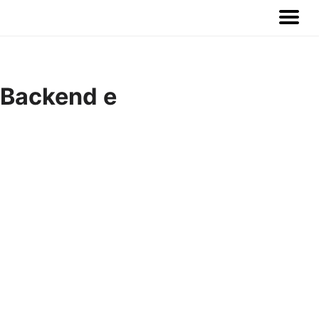
 Backend e