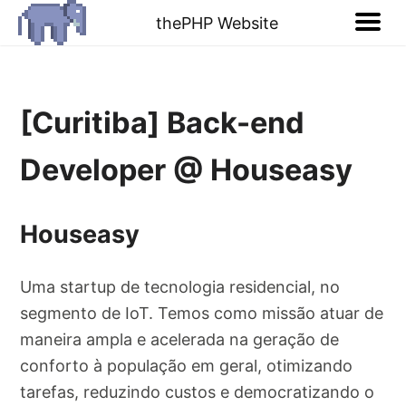
thePHP Website
[Curitiba] Back-end
Developer @ Houseasy
Houseasy
Uma startup de tecnologia residencial, no
segmento de IoT. Temos como missão atuar de
maneira ampla e acelerada na geração de
conforto à população em geral, otimizando
tarefas, reduzindo custos e democratizando o