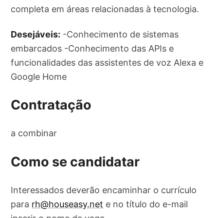
completa em áreas relacionadas à tecnologia.
Desejáveis:
-Conhecimento de sistemas
embarcados -Conhecimento das APIs e
funcionalidades das assistentes de voz Alexa e
Google Home
Contratação
a combinar
Como se candidatar
Interessados deverão encaminhar o currículo
para
rh@houseasy.net
e no título do e-mail