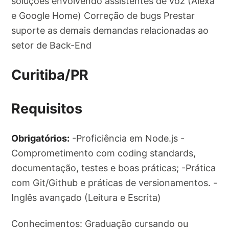
soluções envolvendo assistentes de voz (Alexa
e Google Home) Correção de bugs Prestar
suporte as demais demandas relacionadas ao
setor de Back-End
Curitiba/PR
Requisitos
Obrigatórios:
-Proficiência em Node.js -
Comprometimento com coding standards,
documentação, testes e boas práticas; -Prática
com Git/Github e práticas de versionamentos. -
Inglês avançado (Leitura e Escrita)
Conhecimentos: Graduação cursando ou