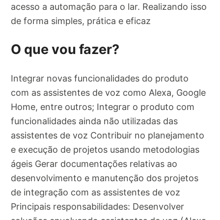
acesso a automação para o lar. Realizando isso
de forma simples, prática e eficaz
O que vou fazer?
Integrar novas funcionalidades do produto
com as assistentes de voz como Alexa, Google
Home, entre outros; Integrar o produto com
funcionalidades ainda não utilizadas das
assistentes de voz Contribuir no planejamento
e execução de projetos usando metodologias
ágeis Gerar documentações relativas ao
desenvolvimento e manutenção dos projetos
de integração com as assistentes de voz
Principais responsabilidades: Desenvolver