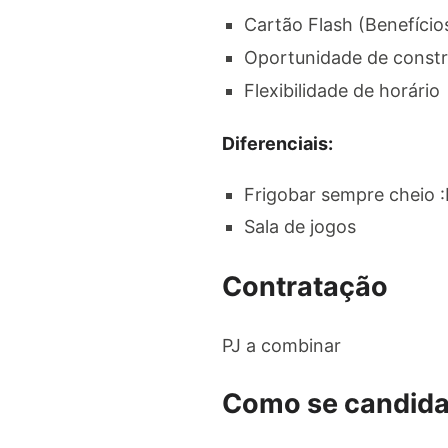
Cartão Flash (Benefícios
Oportunidade de const
Flexibilidade de horário
Diferenciais:
Frigobar sempre cheio :
Sala de jogos
Contratação
PJ a combinar
Como se candida