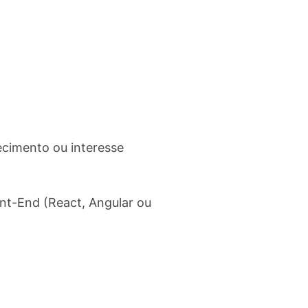
ecimento ou interesse
nt-End (React, Angular ou