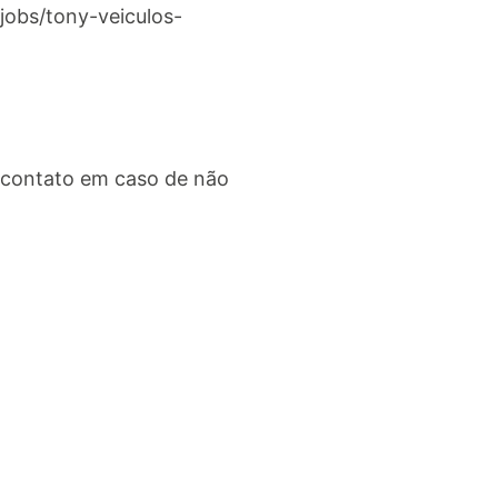
jobs/tony-veiculos-
 contato em caso de não