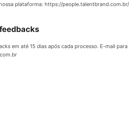
nossa plataforma: https://people.talentbrand.com.br/
 feedbacks
cks em até 15 dias após cada processo. E-mail para
com.br