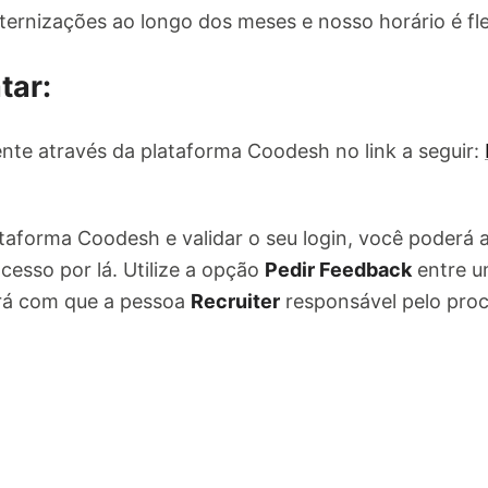
ernizações ao longo dos meses e nosso horário é fle
tar:
nte através da plataforma Coodesh no link a seguir:
ataforma Coodesh e validar o seu login, você poderá
cesso por lá. Utilize a opção
Pedir Feedback
entre u
ará com que a pessoa
Recruiter
responsável pelo pro