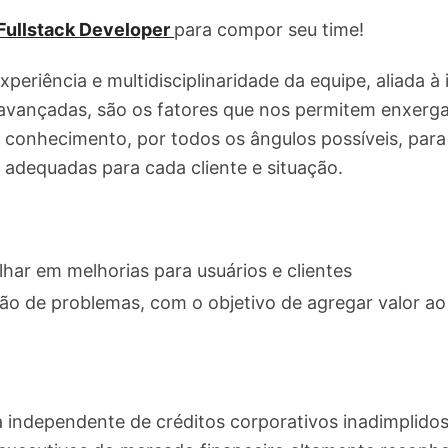
Fullstack Developer
para compor seu time!
xperiência e multidisciplinaridade da equipe, aliada à 
avançadas, são os fatores que nos permitem enxerga
 conhecimento, por todos os ângulos possíveis, par
s adequadas para cada cliente e situação.
lhar em melhorias para usuários e clientes
ão de problemas, com o objetivo de agregar valor ao 
 independente de créditos corporativos inadimplidos