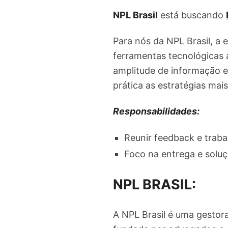
NPL Brasil
está buscando
Para nós da NPL Brasil, a e
ferramentas tecnológicas 
amplitude de informação e
prática as estratégias mai
Responsabilidades:
Reunir feedback e traba
Foco na entrega e soluç
NPL BRASIL:
A NPL Brasil é uma gestora