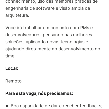
conhecimento, uso das melhores práticas de
engenharia de software e visão ampla da
arquitetura.
Você irá trabalhar em conjunto com PMs e
desenvolvedores, pensando nas melhores
soluções, aplicando novas tecnologias e
ajudando diretamente no desenvolvimento do
time.
Local:
Remoto
Para esta vaga, nós precisamos:
Boa capacidade de dar e receber feedbacks;