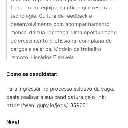
trabalho em equipe. Um time que respira
tecnologia. Cultura de feedback e
desenvolvimento com acompanhamento
mensal da sua liderança. Uma oportunidade
de crescimento profissional com plano de
cargos e salários. Modelo de trabalho
remoto. Horários Flexíveis
Como se candidatar:
Para ingressar no processo seletivo da vaga,
basta realizar a sua candidatura pelo link:
https://weni.gupy.io/jobs/1359261
Nível