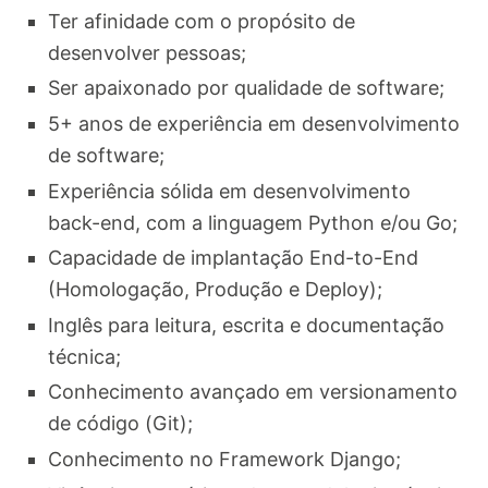
Ter afinidade com o propósito de
desenvolver pessoas;
Ser apaixonado por qualidade de software;
5+ anos de experiência em desenvolvimento
de software;
Experiência sólida em desenvolvimento
back-end, com a linguagem Python e/ou Go;
Capacidade de implantação End-to-End
(Homologação, Produção e Deploy);
Inglês para leitura, escrita e documentação
técnica;
Conhecimento avançado em versionamento
de código (Git);
Conhecimento no Framework Django;