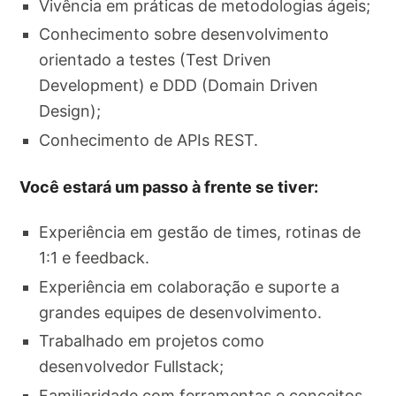
Vivência em práticas de metodologias ágeis;
Conhecimento sobre desenvolvimento
orientado a testes (Test Driven
Development) e DDD (Domain Driven
Design);
Conhecimento de APIs REST.
Você estará um passo à frente se tiver:
Experiência em gestão de times, rotinas de
1:1 e feedback.
Experiência em colaboração e suporte a
grandes equipes de desenvolvimento.
Trabalhado em projetos como
desenvolvedor Fullstack;
Familiaridade com ferramentas e conceitos