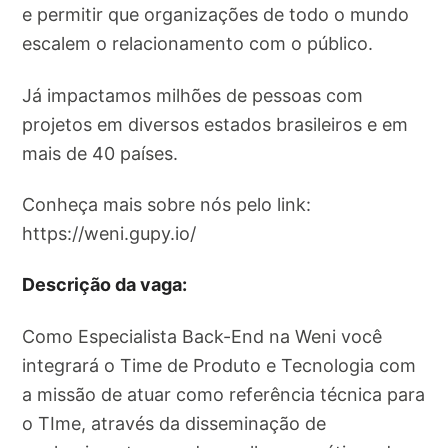
e permitir que organizações de todo o mundo
escalem o relacionamento com o público.
Já impactamos milhões de pessoas com
projetos em diversos estados brasileiros e em
mais de 40 países.
Conheça mais sobre nós pelo link:
https://weni.gupy.io/
Descrição da vaga:
Como Especialista Back-End na Weni você
integrará o Time de Produto e Tecnologia com
a missão de atuar como referência técnica para
o TIme, através da disseminação de