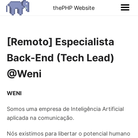
thePHP Website
[Remoto] Especialista
Back-End (Tech Lead)
@Weni
WENI
Somos uma empresa de Inteligência Artificial
aplicada na comunicação.
Nós existimos para libertar o potencial humano