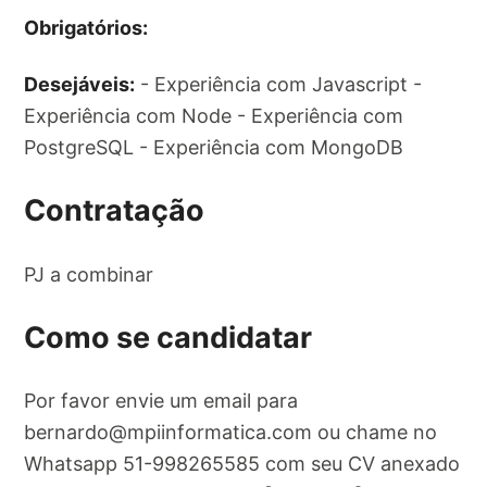
Obrigatórios:
Desejáveis:
- Experiência com Javascript -
Experiência com Node - Experiência com
PostgreSQL - Experiência com MongoDB
Contratação
PJ a combinar
Como se candidatar
Por favor envie um email para
bernardo@mpiinformatica.com
ou chame no
Whatsapp 51-998265585 com seu CV anexado