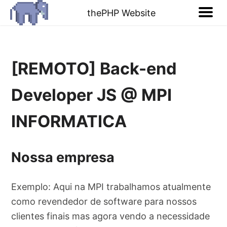
thePHP Website
[REMOTO] Back-end
Developer JS @ MPI
INFORMATICA
Nossa empresa
Exemplo: Aqui na MPI trabalhamos atualmente
como revendedor de software para nossos
clientes finais mas agora vendo a necessidade