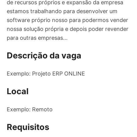
de recursos próprios e expansão da empresa
estamos trabalhando para desenvolver um
software próprio nosso para podermos vender
nossa solução própria e depois poder revender
para outras empresas...
Descrição da vaga
Exemplo: Projeto ERP ONLINE
Local
Exemplo: Remoto
Requisitos