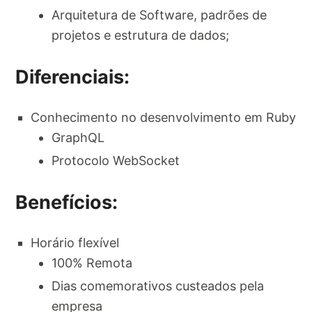
Arquitetura de Software, padrões de
projetos e estrutura de dados;
Diferenciais:
Conhecimento no desenvolvimento em Ruby
GraphQL
Protocolo WebSocket
Benefícios:
Horário flexível
100% Remota
Dias comemorativos custeados pela
empresa