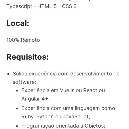
Typescript - HTML 5 - CSS 3
Local:
100% Remoto
Requisitos:
Sólida experiência com desenvolvimento de
software;
Experiência em Vue.js ou React ou
Angular 4+;
Experiência com uma linguagem como
Ruby, Python ou JavaScript;
Programação orientada a Objetos;