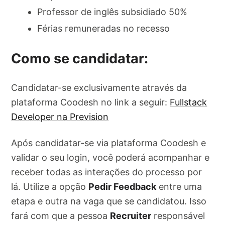
Professor de inglês subsidiado 50%
Férias remuneradas no recesso
Como se candidatar:
Candidatar-se exclusivamente através da
plataforma Coodesh no link a seguir:
Fullstack
Developer na Prevision
Após candidatar-se via plataforma Coodesh e
validar o seu login, você poderá acompanhar e
receber todas as interações do processo por
lá. Utilize a opção
Pedir Feedback
entre uma
etapa e outra na vaga que se candidatou. Isso
fará com que a pessoa
Recruiter
responsável