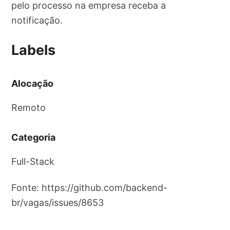
pelo processo na empresa receba a
notificação.
Labels
Alocação
Remoto
Categoria
Full-Stack
Fonte: https://github.com/backend-
br/vagas/issues/8653