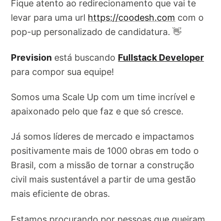
Fique atento ao redirecionamento que vai te
levar para uma url
https://coodesh.com
com o
pop-up personalizado de candidatura. 👋
Prevision
está buscando
Fullstack Developer
para compor sua equipe!
Somos uma Scale Up com um time incrível e
apaixonado pelo que faz e que só cresce.
Já somos líderes de mercado e impactamos
positivamente mais de 1000 obras em todo o
Brasil, com a missão de tornar a construção
civil mais sustentável a partir de uma gestão
mais eficiente de obras.
Estamos procurando por pessoas que queiram