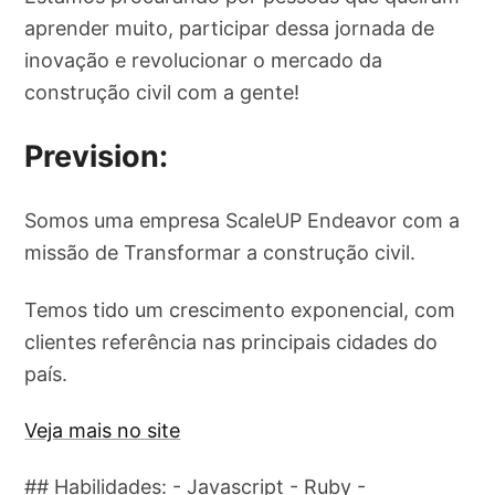
aprender muito, participar dessa jornada de
inovação e revolucionar o mercado da
construção civil com a gente!
Prevision:
Somos uma empresa ScaleUP Endeavor com a
missão de Transformar a construção civil.
Temos tido um crescimento exponencial, com
clientes referência nas principais cidades do
país.
Veja mais no site
## Habilidades: - Javascript - Ruby -