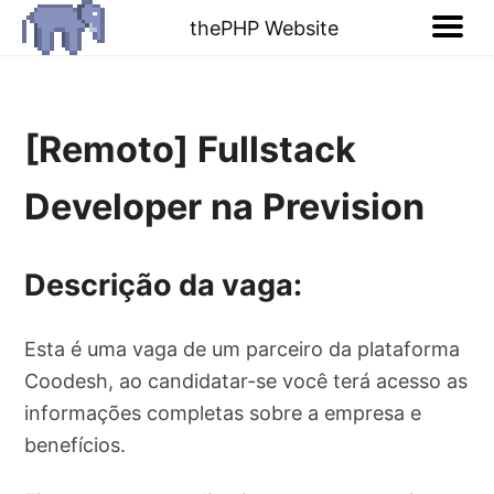
thePHP Website
[Remoto] Fullstack
Developer na Prevision
Descrição da vaga:
Esta é uma vaga de um parceiro da plataforma
Coodesh, ao candidatar-se você terá acesso as
informações completas sobre a empresa e
benefícios.