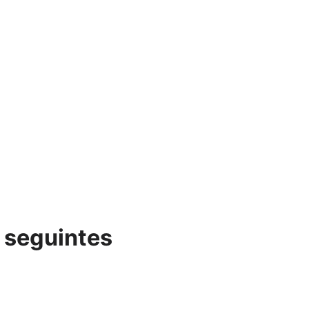
 seguintes