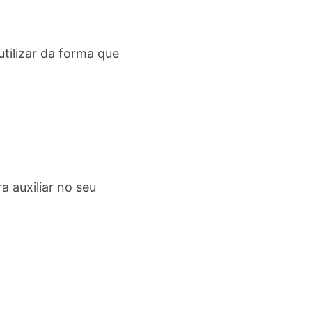
utilizar da forma que
 auxiliar no seu