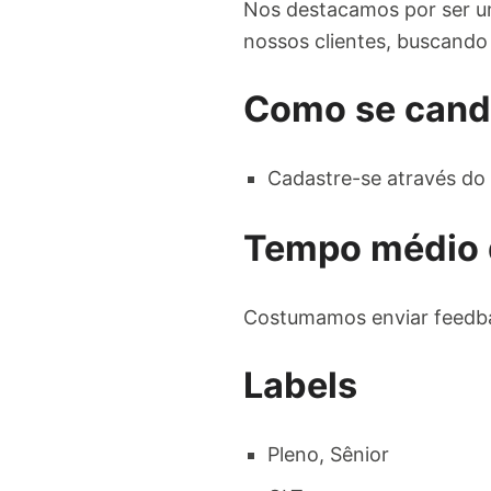
Nos destacamos por ser um
nossos clientes, buscando 
Como se cand
Cadastre-se através do 
Tempo médio 
Costumamos enviar feedba
Labels
Pleno, Sênior