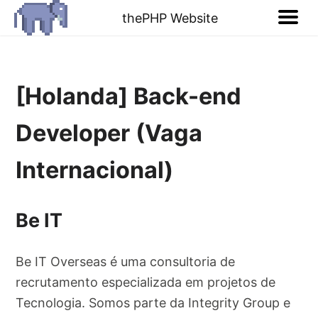
thePHP Website
[Holanda] Back-end
Developer (Vaga
Internacional)
Be IT
Be IT Overseas é uma consultoria de
recrutamento especializada em projetos de
Tecnologia. Somos parte da Integrity Group e