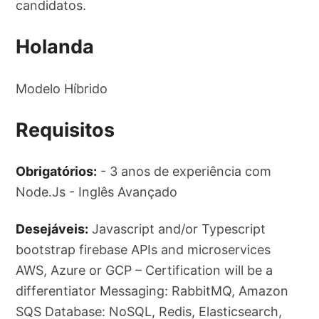
candidatos.
Holanda
Modelo Híbrido
Requisitos
Obrigatórios:
- 3 anos de experiência com
Node.Js - Inglês Avançado
Desejáveis:
Javascript and/or Typescript
bootstrap firebase APIs and microservices
AWS, Azure or GCP – Certification will be a
differentiator Messaging: RabbitMQ, Amazon
SQS Database: NoSQL, Redis, Elasticsearch,