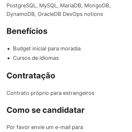
PostgreSQL, MySQL, MariaDB, MongoDB,
DynamoDB, OracleDB DevOps notions
Benefícios
Budget inicial para moradia
Cursos de idiomas
Contratação
Contrato próprio para estrangeiros
Como se candidatar
Por favor envie um e-mail para