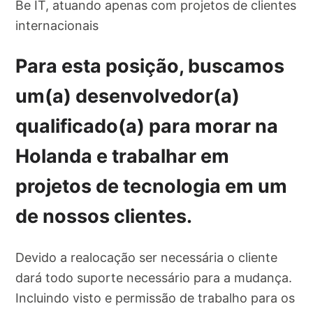
Be IT, atuando apenas com projetos de clientes
internacionais
Para esta posição, buscamos
um(a) desenvolvedor(a)
qualificado(a) para morar na
Holanda e trabalhar em
projetos de tecnologia em um
de nossos clientes.
Devido a realocação ser necessária o cliente
dará todo suporte necessário para a mudança.
Incluindo visto e permissão de trabalho para os