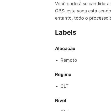
Você poderá se candidata
OBS: esta vaga está sendo
entanto, todo o processo 
Labels
Alocação
Remoto
Regime
CLT
Nível