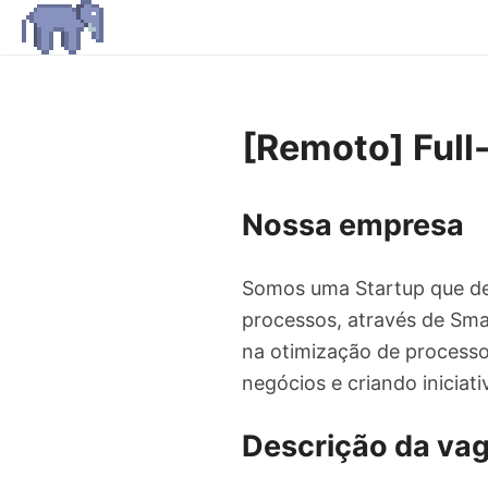
[Remoto] Full
Nossa empresa
Somos uma Startup que de
processos, através de Sma
na otimização de processo
negócios e criando iniciati
Descrição da va