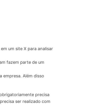
em um site X para analisar
lham fazem parte de um
ua empresa. Além disso
 obrigatoriamente precisa
precisa ser realizado com