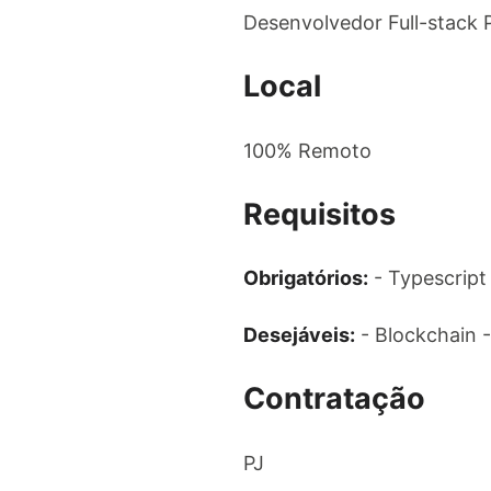
Desenvolvedor Full-stack 
Local
100% Remoto
Requisitos
Obrigatórios:
- Typescript 
Desejáveis:
- Blockchain -
Contratação
PJ