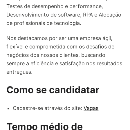
Testes de desempenho e performance,
Desenvolvimento de software, RPA e Alocação
de profissionais de tecnologia.
Nos destacamos por ser uma empresa ágil,
flexível e comprometida com os desafios de
negócios dos nossos clientes, buscando
sempre a eficiência e satisfação nos resultados
entregues.
Como se candidatar
Cadastre-se através do site:
Vagas
Tempo médio de