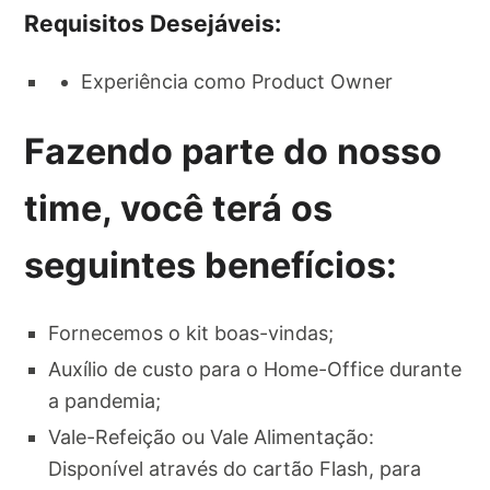
Requisitos Desejáveis:
Experiência como Product Owner
Fazendo parte do nosso
time, você terá os
seguintes benefícios:
Fornecemos o kit boas-vindas;
Auxílio de custo para o Home-Office durante
a pandemia;
Vale-Refeição ou Vale Alimentação:
Disponível através do cartão Flash, para