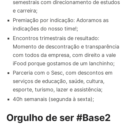
semestrais com direcionamento de estudos
e carreira;
Premiação por indicação: Adoramos as
indicações do nosso time!;
Encontros trimestrais de resultado:
Momento de descontração e transparência
com todos da empresa, com direito a vale
iFood porque gostamos de um lanchinho;
Parceria com o Sesc, com descontos em
serviços de educação, saúde, cultura,
esporte, turismo, lazer e assistência;
40h semanais (segunda à sexta);
Orgulho de ser #Base2