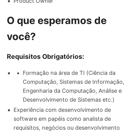
Product Owner
O que esperamos de
você?
Requisitos Obrigatórios:
Formação na área de TI (Ciência da
Computação, Sistemas de Informação,
Engenharia da Computação, Análise e
Desenvolvimento de Sistemas etc.)
Experiência com desenvolvimento de
software em papéis como analista de
requisitos, negócios ou desenvolvimento