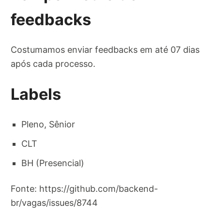
feedbacks
Costumamos enviar feedbacks em até 07 dias
após cada processo.
Labels
Pleno, Sênior
CLT
BH (Presencial)
Fonte: https://github.com/backend-
br/vagas/issues/8744