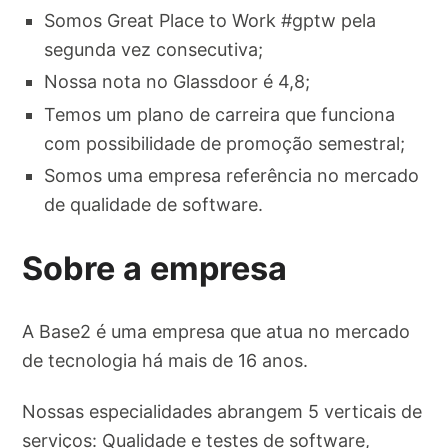
Somos Great Place to Work #gptw pela
segunda vez consecutiva;
Nossa nota no Glassdoor é 4,8;
Temos um plano de carreira que funciona
com possibilidade de promoção semestral;
Somos uma empresa referência no mercado
de qualidade de software.
Sobre a empresa
A Base2 é uma empresa que atua no mercado
de tecnologia há mais de 16 anos.
Nossas especialidades abrangem 5 verticais de
serviços: Qualidade e testes de software,