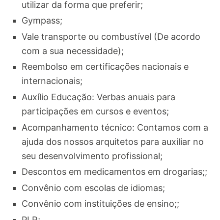
utilizar da forma que preferir;
Gympass;
Vale transporte ou combustível (De acordo
com a sua necessidade);
Reembolso em certificações nacionais e
internacionais;
Auxílio Educação: Verbas anuais para
participações em cursos e eventos;
Acompanhamento técnico: Contamos com a
ajuda dos nossos arquitetos para auxiliar no
seu desenvolvimento profissional;
Descontos em medicamentos em drogarias;;
Convênio com escolas de idiomas;
Convênio com instituições de ensino;;
PLR;