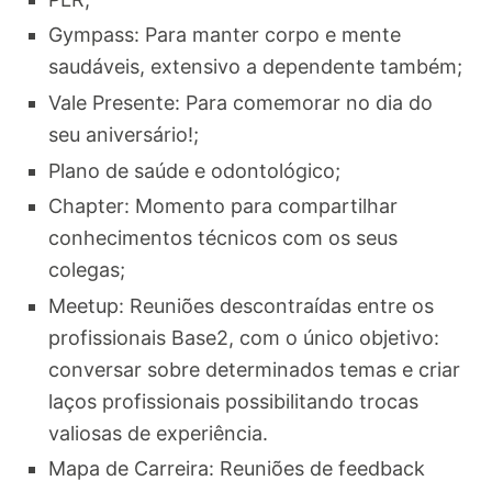
Gympass: Para manter corpo e mente
saudáveis, extensivo a dependente também;
Vale Presente: Para comemorar no dia do
seu aniversário!;
Plano de saúde e odontológico;
Chapter: Momento para compartilhar
conhecimentos técnicos com os seus
colegas;
Meetup: Reuniões descontraídas entre os
profissionais Base2, com o único objetivo:
conversar sobre determinados temas e criar
laços profissionais possibilitando trocas
valiosas de experiência.
Mapa de Carreira: Reuniões de feedback