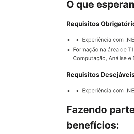
O que espera
Requisitos Obrigatóri
Experiência com .
Formação na área de TI
Computação, Análise e 
Requisitos Desejáveis
Experiência com .NE
Fazendo parte
benefícios: