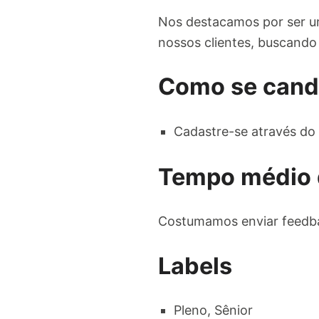
Nos destacamos por ser um
nossos clientes, buscando 
Como se cand
Cadastre-se através do 
Tempo médio 
Costumamos enviar feedba
Labels
Pleno, Sênior