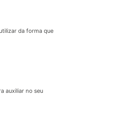
utilizar da forma que
 auxiliar no seu