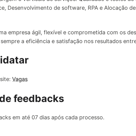
, Desenvolvimento de software, RPA e Alocação de 
a empresa ágil, flexível e comprometida com os des
sempre a eficiência e satisfação nos resultados entr
idatar
site:
Vagas
de feedbacks
cks em até 07 dias após cada processo.