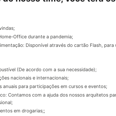
vindas;
 Home-Office durante a pandemia;
imentação: Disponível através do cartão Flash, para 
bustível (De acordo com a sua necessidade);
ões nacionais e internacionais;
s anuais para participações em cursos e eventos;
: Contamos com a ajuda dos nossos arquitetos para
ional;
ntos em drogarias;;