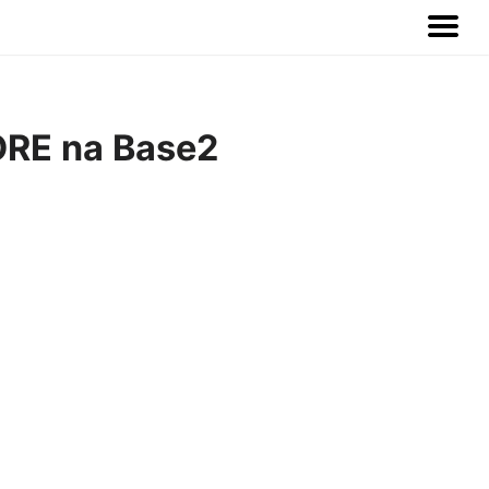
RE na Base2