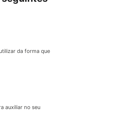
utilizar da forma que
 auxiliar no seu