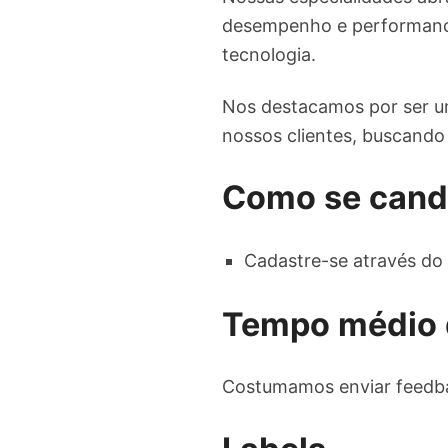
desempenho e performance
tecnologia.
Nos destacamos por ser um
nossos clientes, buscando 
Como se cand
Cadastre-se através do 
Tempo médio 
Costumamos enviar feedba