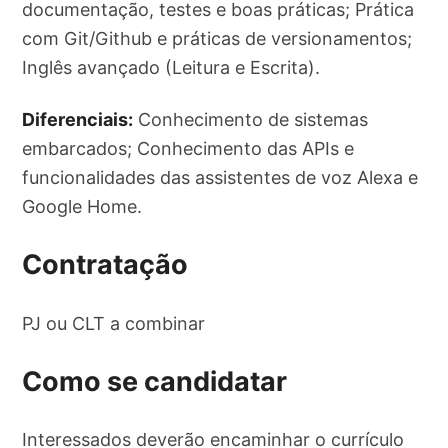
documentação, testes e boas práticas; Prática
com Git/Github e práticas de versionamentos;
Inglês avançado (Leitura e Escrita).
Diferenciais:
Conhecimento de sistemas
embarcados; Conhecimento das APIs e
funcionalidades das assistentes de voz Alexa e
Google Home.
Contratação
PJ ou CLT a combinar
Como se candidatar
Interessados deverão encaminhar o currículo