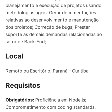
planejamento e execução de projetos usando
metodologias ágeis; Gerar documentações
relativas ao desenvolvimento e manutenção
dos projetos; Correção de bugs; Prestar
suporte as demais demandas relacionadas ao
setor de Back-End;
Local
Remoto ou Escritório, Paraná - Curitiba
Requisitos
Obrigatórios:
Proficiência em Node.js;
Comprometimento com coding standards,