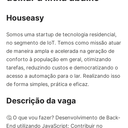
Houseasy
Somos uma startup de tecnologia residencial,
no segmento de IoT. Temos como missão atuar
de maneira ampla e acelerada na geração de
conforto à população em geral, otimizando
tarefas, reduzindo custos e democratizando o
acesso a automação para o lar. Realizando isso
de forma simples, prática e eficaz.
Descrição da vaga
🤔 O que vou fazer? Desenvolvimento de Back-
End utilizando JavaScript; Contribuir no