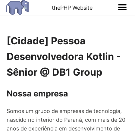
thePHP Website
[Cidade] Pessoa
Desenvolvedora Kotlin -
Sênior @ DB1 Group
Nossa empresa
Somos um grupo de empresas de tecnologia,
nascido no interior do Paraná, com mais de 20
anos de experiência em desenvolvimento de