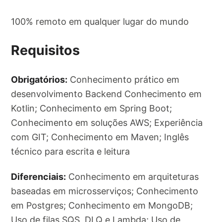
100% remoto em qualquer lugar do mundo
Requisitos
Obrigatórios:
Conhecimento prático em
desenvolvimento Backend Conhecimento em
Kotlin; Conhecimento em Spring Boot;
Conhecimento em soluções AWS; Experiência
com GIT; Conhecimento em Maven; Inglês
técnico para escrita e leitura
Diferenciais:
Conhecimento em arquiteturas
baseadas em microsserviços; Conhecimento
em Postgres; Conhecimento em MongoDB;
Uso de filas SQS, DLQ e Lambda; Uso de