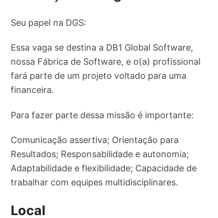
Seu papel na DGS:
Essa vaga se destina a DB1 Global Software,
nossa Fábrica de Software, e o(a) profissional
fará parte de um projeto voltado para uma
financeira.
Para fazer parte dessa missão é importante:
Comunicação assertiva; Orientação para
Resultados; Responsabilidade e autonomia;
Adaptabilidade e flexibilidade; Capacidade de
trabalhar com equipes multidisciplinares.
Local