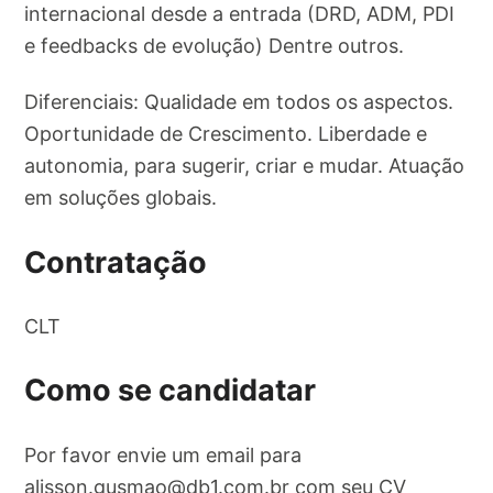
internacional desde a entrada (DRD, ADM, PDI
e feedbacks de evolução) Dentre outros.
Diferenciais: Qualidade em todos os aspectos.
Oportunidade de Crescimento. Liberdade e
autonomia, para sugerir, criar e mudar. Atuação
em soluções globais.
Contratação
CLT
Como se candidatar
Por favor envie um email para
alisson.gusmao@db1.com.br
com seu CV