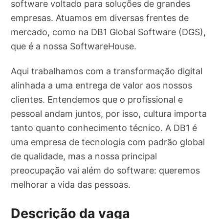
software voltado para soluções de grandes
empresas. Atuamos em diversas frentes de
mercado, como na DB1 Global Software (DGS),
que é a nossa SoftwareHouse.
Aqui trabalhamos com a transformação digital
alinhada a uma entrega de valor aos nossos
clientes. Entendemos que o profissional e
pessoal andam juntos, por isso, cultura importa
tanto quanto conhecimento técnico. A DB1 é
uma empresa de tecnologia com padrão global
de qualidade, mas a nossa principal
preocupação vai além do software: queremos
melhorar a vida das pessoas.
Descrição da vaga