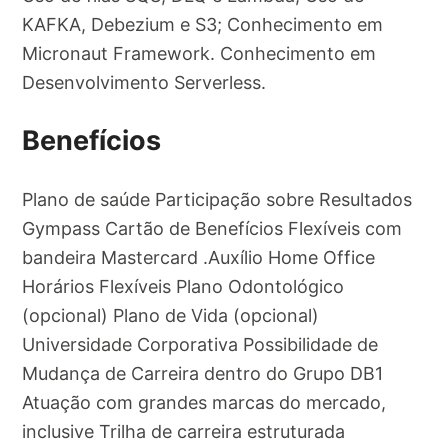
KAFKA, Debezium e S3; Conhecimento em
Micronaut Framework. Conhecimento em
Desenvolvimento Serverless.
Benefícios
Plano de saúde Participação sobre Resultados
Gympass Cartão de Benefícios Flexíveis com
bandeira Mastercard .Auxílio Home Office
Horários Flexíveis Plano Odontológico
(opcional) Plano de Vida (opcional)
Universidade Corporativa Possibilidade de
Mudança de Carreira dentro do Grupo DB1
Atuação com grandes marcas do mercado,
inclusive Trilha de carreira estruturada