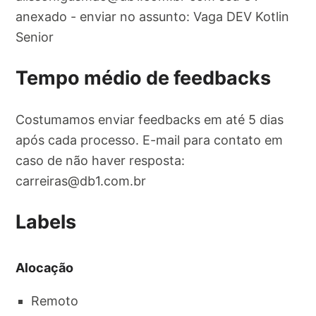
anexado - enviar no assunto: Vaga DEV Kotlin
Senior
Tempo médio de feedbacks
Costumamos enviar feedbacks em até 5 dias
após cada processo. E-mail para contato em
caso de não haver resposta:
carreiras@db1.com.br
Labels
Alocação
Remoto