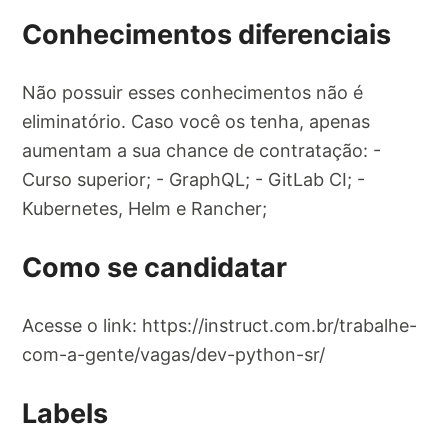
Conhecimentos diferenciais
Não possuir esses conhecimentos não é
eliminatório. Caso você os tenha, apenas
aumentam a sua chance de contratação: -
Curso superior; - GraphQL; - GitLab CI; -
Kubernetes, Helm e Rancher;
Como se candidatar
Acesse o link: https://instruct.com.br/trabalhe-
com-a-gente/vagas/dev-python-sr/
Labels