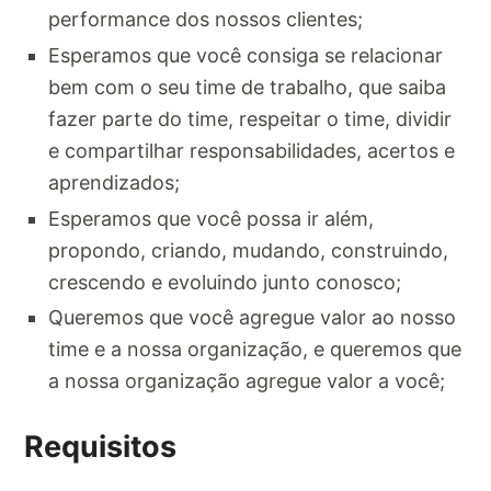
performance dos nossos clientes;
Esperamos que você consiga se relacionar
bem com o seu time de trabalho, que saiba
fazer parte do time, respeitar o time, dividir
e compartilhar responsabilidades, acertos e
aprendizados;
Esperamos que você possa ir além,
propondo, criando, mudando, construindo,
crescendo e evoluindo junto conosco;
Queremos que você agregue valor ao nosso
time e a nossa organização, e queremos que
a nossa organização agregue valor a você;
Requisitos