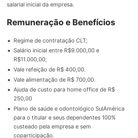
salarial inicial da empresa.
Remuneração e Benefícios
Regime de contratação CLT;
Salário inicial entre R$9.000,00 e
R$11.000,00;
Vale refeição de R$ 400,00.
Vale alimentação de R$ 700,00.
Ajuda de custo para home office de R$
250,00
Plano de saúde e odontológico SulAmérica
para o titular e seus dependentes 100%
custeado pela empresa e sem
coparticipação.