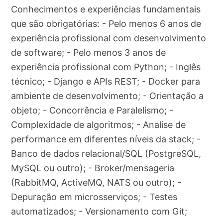
Conhecimentos e experiências fundamentais
que são obrigatórias: - Pelo menos 6 anos de
experiência profissional com desenvolvimento
de software; - Pelo menos 3 anos de
experiência profissional com Python; - Inglês
técnico; - Django e APIs REST; - Docker para
ambiente de desenvolvimento; - Orientação a
objeto; - Concorrência e Paralelismo; -
Complexidade de algoritmos; - Analise de
performance em diferentes níveis da stack; -
Banco de dados relacional/SQL (PostgreSQL,
MySQL ou outro); - Broker/mensageria
(RabbitMQ, ActiveMQ, NATS ou outro); -
Depuração em microsserviços; - Testes
automatizados; - Versionamento com Git;