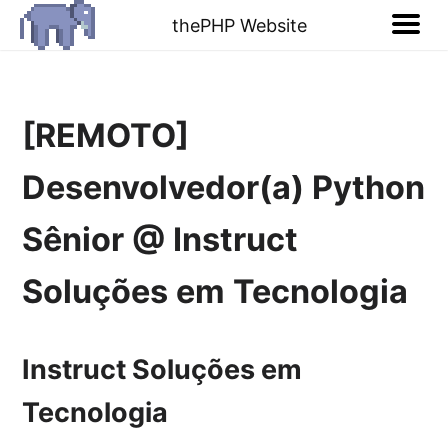
thePHP Website
[REMOTO]
Desenvolvedor(a) Python
Sênior @ Instruct
Soluções em Tecnologia
Instruct Soluções em
Tecnologia