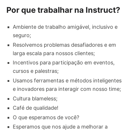
Por que trabalhar na Instruct?
Ambiente de trabalho amigável, inclusivo e
seguro;
Resolvemos problemas desafiadores e em
larga escala para nossos clientes;
Incentivos para participação em eventos,
cursos e palestras;
Usamos ferramentas e métodos inteligentes
e inovadores para interagir com nosso time;
Cultura blameless;
Café de qualidade!
O que esperamos de você?
Esperamos que nos ajude a melhorar a