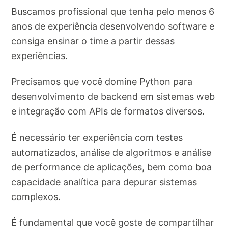
Buscamos profissional que tenha pelo menos 6
anos de experiência desenvolvendo software e
consiga ensinar o time a partir dessas
experiências.
Precisamos que você domine Python para
desenvolvimento de backend em sistemas web
e integração com APIs de formatos diversos.
É necessário ter experiência com testes
automatizados, análise de algoritmos e análise
de performance de aplicações, bem como boa
capacidade analítica para depurar sistemas
complexos.
É fundamental que você goste de compartilhar