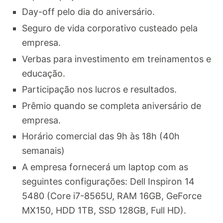
Day-off pelo dia do aniversário.
Seguro de vida corporativo custeado pela
empresa.
Verbas para investimento em treinamentos e
educação.
Participação nos lucros e resultados.
Prêmio quando se completa aniversário de
empresa.
Horário comercial das 9h às 18h (40h
semanais)
A empresa fornecerá um laptop com as
seguintes configurações: Dell Inspiron 14
5480 (Core i7-8565U, RAM 16GB, GeForce
MX150, HDD 1TB, SSD 128GB, Full HD).