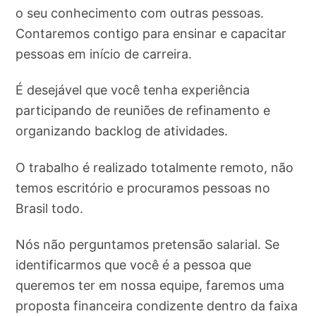
o seu conhecimento com outras pessoas.
Contaremos contigo para ensinar e capacitar
pessoas em início de carreira.
É desejável que você tenha experiência
participando de reuniões de refinamento e
organizando backlog de atividades.
O trabalho é realizado totalmente remoto, não
temos escritório e procuramos pessoas no
Brasil todo.
Nós não perguntamos pretensão salarial. Se
identificarmos que você é a pessoa que
queremos ter em nossa equipe, faremos uma
proposta financeira condizente dentro da faixa