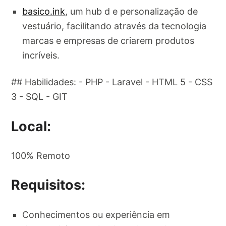
basico.ink
, um hub d e personalização de
vestuário, facilitando através da tecnologia
marcas e empresas de criarem produtos
incríveis.
## Habilidades: - PHP - Laravel - HTML 5 - CSS
3 - SQL - GIT
Local:
100% Remoto
Requisitos:
Conhecimentos ou experiência em