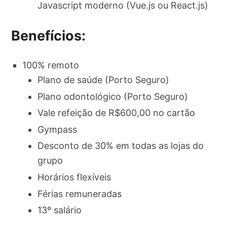
Javascript moderno (Vue.js ou React.js)
Benefícios:
100% remoto
Plano de saúde (Porto Seguro)
Plano odontológico (Porto Seguro)
Vale refeição de R$600,00 no cartão
Gympass
Desconto de 30% em todas as lojas do
grupo
Horários flexíveis
Férias remuneradas
13º salário