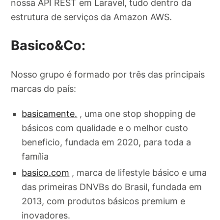
nossa API REST em Laravel, tudo dentro da
estrutura de serviços da Amazon AWS.
Basico&Co:
Nosso grupo é formado por três das principais
marcas do país:
basicamente.
, uma one stop shopping de
básicos com qualidade e o melhor custo
beneficio, fundada em 2020, para toda a
família
basico.com
, marca de lifestyle básico e uma
das primeiras DNVBs do Brasil, fundada em
2013, com produtos básicos premium e
inovadores.