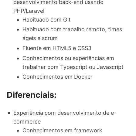
desenvolvimento back-end usando
PHP/Laravel
Habituado com Git
Habituado com trabalho remoto, times
ágeis e scrum
Fluente em HTML5 e CSS3
Conhecimentos ou experiências em
trabalhar com Typescript ou Javascript
Conhecimentos em Docker
Diferenciais:
Experiência com desenvolvimento de e-
commerce
Conhecimentos em framework