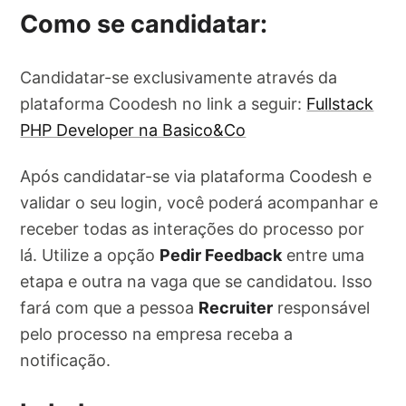
Como se candidatar:
Candidatar-se exclusivamente através da
plataforma Coodesh no link a seguir:
Fullstack
PHP Developer na Basico&Co
Após candidatar-se via plataforma Coodesh e
validar o seu login, você poderá acompanhar e
receber todas as interações do processo por
lá. Utilize a opção
Pedir Feedback
entre uma
etapa e outra na vaga que se candidatou. Isso
fará com que a pessoa
Recruiter
responsável
pelo processo na empresa receba a
notificação.