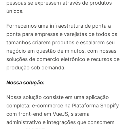
pessoas se expressem através de produtos
únicos.
Fornecemos uma infraestrutura de ponta a
ponta para empresas e varejistas de todos os
tamanhos criarem produtos e escalarem seu
negócio em questão de minutos, com nossas
soluções de comércio eletrônico e recursos de
produção sob demanda.
Nossa solução:
Nossa solução consiste em uma aplicação
completa: e-commerce na Plataforma Shopify
com front-end em VueJS, sistema
administrativo e integrações que consomem