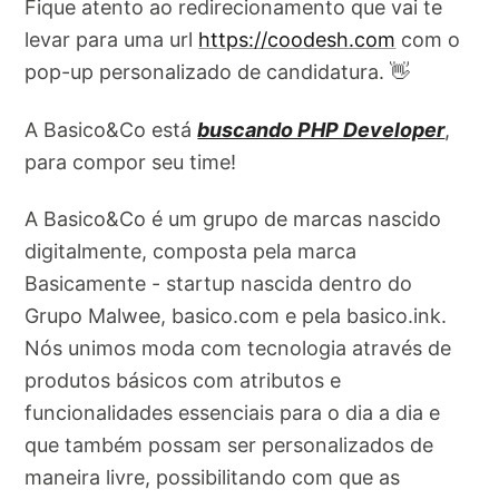
Fique atento ao redirecionamento que vai te
levar para uma url
https://coodesh.com
com o
pop-up personalizado de candidatura. 👋
A Basico&Co está
buscando PHP Developer
,
para compor seu time!
A Basico&Co é um grupo de marcas nascido
digitalmente, composta pela marca
Basicamente - startup nascida dentro do
Grupo Malwee, basico.com e pela basico.ink.
Nós unimos moda com tecnologia através de
produtos básicos com atributos e
funcionalidades essenciais para o dia a dia e
que também possam ser personalizados de
maneira livre, possibilitando com que as