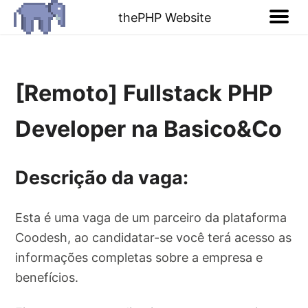
thePHP Website
[Remoto] Fullstack PHP
Developer na Basico&Co
Descrição da vaga:
Esta é uma vaga de um parceiro da plataforma
Coodesh, ao candidatar-se você terá acesso as
informações completas sobre a empresa e
benefícios.