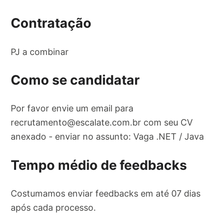
Contratação
PJ a combinar
Como se candidatar
Por favor envie um email para
recrutamento@escalate.com.br
com seu CV
anexado - enviar no assunto: Vaga .NET / Java
Tempo médio de feedbacks
Costumamos enviar feedbacks em até 07 dias
após cada processo.