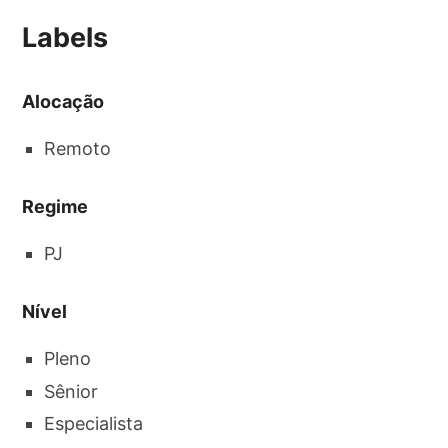
Labels
Alocação
Remoto
Regime
PJ
Nível
Pleno
Sênior
Especialista