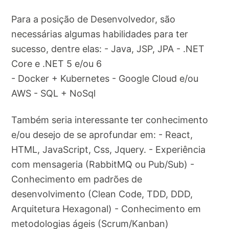
Para a posição de Desenvolvedor, são
necessárias algumas habilidades para ter
sucesso, dentre elas: - Java, JSP, JPA - .NET
Core e .NET 5 e/ou 6
- Docker + Kubernetes - Google Cloud e/ou
AWS - SQL + NoSql
Também seria interessante ter conhecimento
e/ou desejo de se aprofundar em: - React,
HTML, JavaScript, Css, Jquery. - Experiência
com mensageria (RabbitMQ ou Pub/Sub) -
Conhecimento em padrões de
desenvolvimento (Clean Code, TDD, DDD,
Arquitetura Hexagonal) - Conhecimento em
metodologias ágeis (Scrum/Kanban)