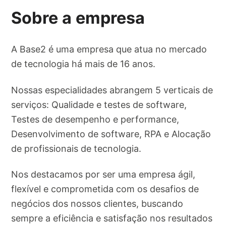
Sobre a empresa
A Base2 é uma empresa que atua no mercado
de tecnologia há mais de 16 anos.
Nossas especialidades abrangem 5 verticais de
serviços: Qualidade e testes de software,
Testes de desempenho e performance,
Desenvolvimento de software, RPA e Alocação
de profissionais de tecnologia.
Nos destacamos por ser uma empresa ágil,
flexível e comprometida com os desafios de
negócios dos nossos clientes, buscando
sempre a eficiência e satisfação nos resultados