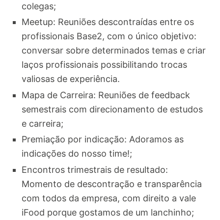
colegas;
Meetup: Reuniões descontraídas entre os
profissionais Base2, com o único objetivo:
conversar sobre determinados temas e criar
laços profissionais possibilitando trocas
valiosas de experiência.
Mapa de Carreira: Reuniões de feedback
semestrais com direcionamento de estudos
e carreira;
Premiação por indicação: Adoramos as
indicações do nosso time!;
Encontros trimestrais de resultado:
Momento de descontração e transparência
com todos da empresa, com direito a vale
iFood porque gostamos de um lanchinho;