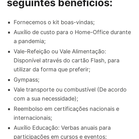
seguintes benefícios:
Fornecemos o kit boas-vindas;
Auxílio de custo para o Home-Office durante
a pandemia;
Vale-Refeição ou Vale Alimentação:
Disponível através do cartão Flash, para
utilizar da forma que preferir;
Gympass;
Vale transporte ou combustível (De acordo
com a sua necessidade);
Reembolso em certificações nacionais e
internacionais;
Auxílio Educação: Verbas anuais para
participações em cursos e eventos;