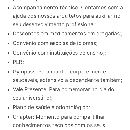
Acompanhamento técnico: Contamos com a
ajuda dos nossos arquitetos para auxiliar no
seu desenvolvimento profissional;
Descontos em medicamentos em drogarias;;
Convênio com escolas de idiomas;
Convênio com instituições de ensino;;
PLR;
Gympass: Para manter corpo e mente
saudáveis, extensivo a dependente também;
Vale Presente: Para comemorar no dia do
seu aniversário!;
Plano de saúde e odontológico;
Chapter: Momento para compartilhar
conhecimentos técnicos com os seus