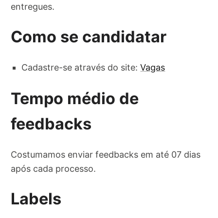
entregues.
Como se candidatar
Cadastre-se através do site:
Vagas
Tempo médio de
feedbacks
Costumamos enviar feedbacks em até 07 dias
após cada processo.
Labels