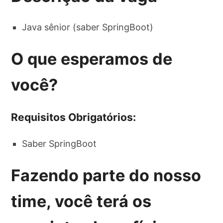
Java sênior (saber SpringBoot)
O que esperamos de
você?
Requisitos Obrigatórios:
Saber SpringBoot
Fazendo parte do nosso
time, você terá os