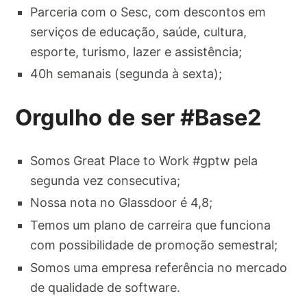
Parceria com o Sesc, com descontos em
serviços de educação, saúde, cultura,
esporte, turismo, lazer e assistência;
40h semanais (segunda à sexta);
Orgulho de ser #Base2
Somos Great Place to Work #gptw pela
segunda vez consecutiva;
Nossa nota no Glassdoor é 4,8;
Temos um plano de carreira que funciona
com possibilidade de promoção semestral;
Somos uma empresa referência no mercado
de qualidade de software.