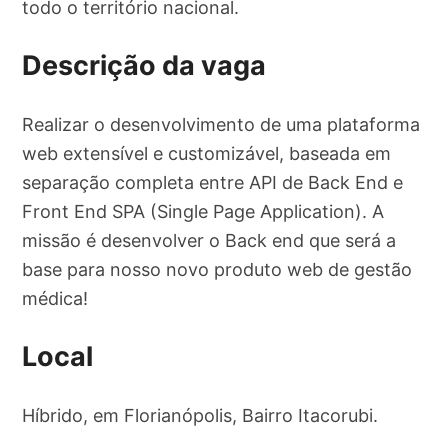
todo o território nacional.
Descrição da vaga
Realizar o desenvolvimento de uma plataforma
web extensível e customizável, baseada em
separação completa entre API de Back End e
Front End SPA (Single Page Application). A
missão é desenvolver o Back end que será a
base para nosso novo produto web de gestão
médica!
Local
Híbrido, em Florianópolis, Bairro Itacorubi.