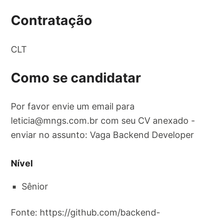
Contratação
CLT
Como se candidatar
Por favor envie um email para
leticia@mngs.com.br
com seu CV anexado -
enviar no assunto: Vaga Backend Developer
Nível
Sênior
Fonte: https://github.com/backend-