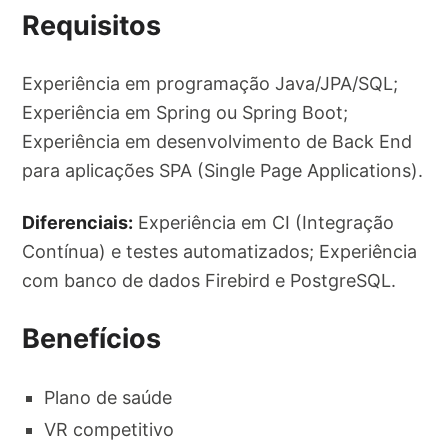
Requisitos
Experiência em programação Java/JPA/SQL;
Experiência em Spring ou Spring Boot;
Experiência em desenvolvimento de Back End
para aplicações SPA (Single Page Applications).
Diferenciais:
Experiência em CI (Integração
Contínua) e testes automatizados; Experiência
com banco de dados Firebird e PostgreSQL.
Benefícios
Plano de saúde
VR competitivo