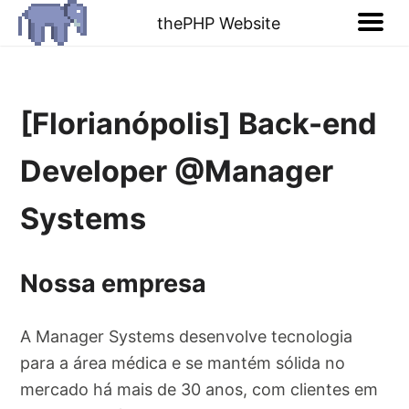
thePHP Website
[Florianópolis] Back-end
Developer @Manager
Systems
Nossa empresa
A Manager Systems desenvolve tecnologia
para a área médica e se mantém sólida no
mercado há mais de 30 anos, com clientes em