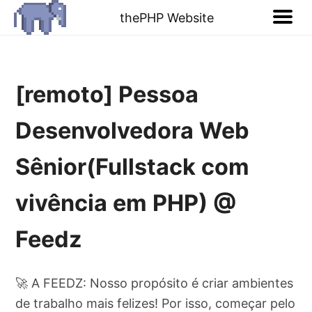
thePHP Website
[remoto] Pessoa
Desenvolvedora Web
Sênior(Fullstack com
vivência em PHP) @
Feedz
🚀 A FEEDZ: Nosso propósito é criar ambientes
de trabalho mais felizes! Por isso, começar pelo