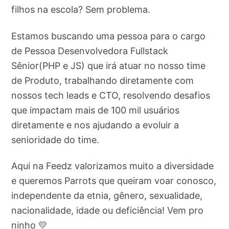
filhos na escola? Sem problema.
Estamos buscando uma pessoa para o cargo
de Pessoa Desenvolvedora Fullstack
Sênior(PHP e JS) que irá atuar no nosso time
de Produto, trabalhando diretamente com
nossos tech leads e CTO, resolvendo desafios
que impactam mais de 100 mil usuários
diretamente e nos ajudando a evoluir a
senioridade do time.
Aqui na Feedz valorizamos muito a diversidade
e queremos Parrots que queiram voar conosco,
independente da etnia, gênero, sexualidade,
nacionalidade, idade ou deficiência! Vem pro
ninho 💛