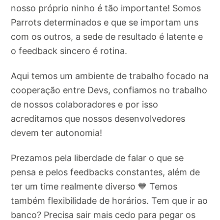
nosso próprio ninho é tão importante! Somos
Parrots determinados e que se importam uns
com os outros, a sede de resultado é latente e
o feedback sincero é rotina.
Aqui temos um ambiente de trabalho focado na
cooperação entre Devs, confiamos no trabalho
de nossos colaboradores e por isso
acreditamos que nossos desenvolvedores
devem ter autonomia!
Prezamos pela liberdade de falar o que se
pensa e pelos feedbacks constantes, além de
ter um time realmente diverso 💙 Temos
também flexibilidade de horários. Tem que ir ao
banco? Precisa sair mais cedo para pegar os