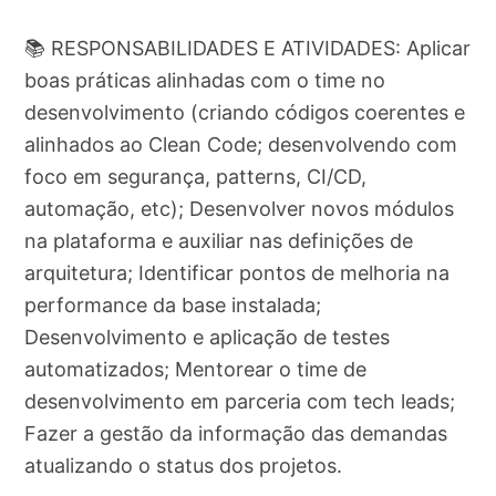
📚 RESPONSABILIDADES E ATIVIDADES: Aplicar
boas práticas alinhadas com o time no
desenvolvimento (criando códigos coerentes e
alinhados ao Clean Code; desenvolvendo com
foco em segurança, patterns, CI/CD,
automação, etc); Desenvolver novos módulos
na plataforma e auxiliar nas definições de
arquitetura; Identificar pontos de melhoria na
performance da base instalada;
Desenvolvimento e aplicação de testes
automatizados; Mentorear o time de
desenvolvimento em parceria com tech leads;
Fazer a gestão da informação das demandas
atualizando o status dos projetos.