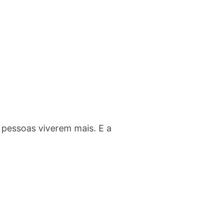
 pessoas viverem mais. E a