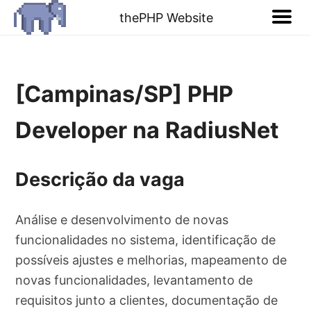
thePHP Website
[Campinas/SP] PHP
Developer na RadiusNet
Descrição da vaga
Análise e desenvolvimento de novas
funcionalidades no sistema, identificação de
possíveis ajustes e melhorias, mapeamento de
novas funcionalidades, levantamento de
requisitos junto a clientes, documentação de