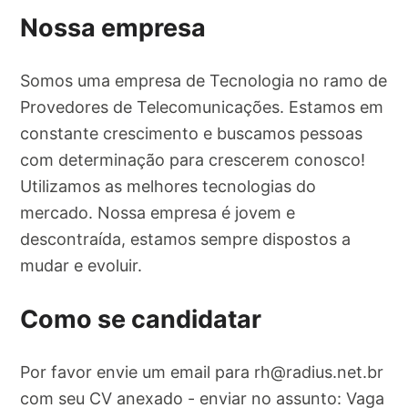
Nossa empresa
Somos uma empresa de Tecnologia no ramo de
Provedores de Telecomunicações. Estamos em
constante crescimento e buscamos pessoas
com determinação para crescerem conosco!
Utilizamos as melhores tecnologias do
mercado. Nossa empresa é jovem e
descontraída, estamos sempre dispostos a
mudar e evoluir.
Como se candidatar
Por favor envie um email para
rh@radius.net.br
com seu CV anexado - enviar no assunto: Vaga