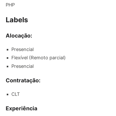
PHP
Labels
Alocação:
Presencial
Flexível (Remoto parcial)
Presencial
Contratação:
CLT
Experiência