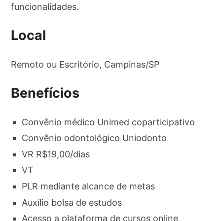
funcionalidades.
Local
Remoto ou Escritório, Campinas/SP
Benefícios
Convênio médico Unimed coparticipativo
Convênio odontológico Uniodonto
VR R$19,00/dias
VT
PLR mediante alcance de metas
Auxílio bolsa de estudos
Acesso a plataforma de cursos online