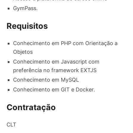
GymPass.
Requisitos
Conhecimento em PHP com Orientação a
Objetos
Conhecimento em Javascript com
preferência no framework EXTJS
Conhecimento em MySQL
Conhecimento em GIT e Docker.
Contratação
CLT