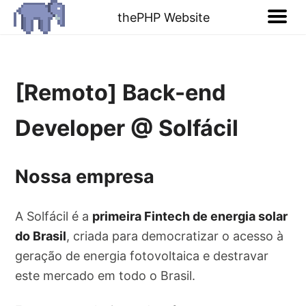
thePHP Website
[Remoto] Back-end
Developer @ Solfácil
Nossa empresa
A Solfácil é a
primeira Fintech de energia solar
do Brasil
, criada para democratizar o acesso à
geração de energia fotovoltaica e destravar
este mercado em todo o Brasil.