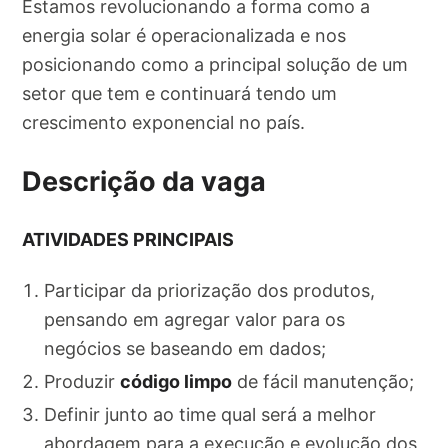
Estamos revolucionando a forma como a
energia solar é operacionalizada e nos
posicionando como a principal solução de um
setor que tem e continuará tendo um
crescimento exponencial no país.
Descrição da vaga
ATIVIDADES PRINCIPAIS
Participar da priorização dos produtos,
pensando em agregar valor para os
negócios se baseando em dados;
Produzir
código limpo
de fácil manutenção;
Definir junto ao time qual será a melhor
abordagem para a execução e evolução dos