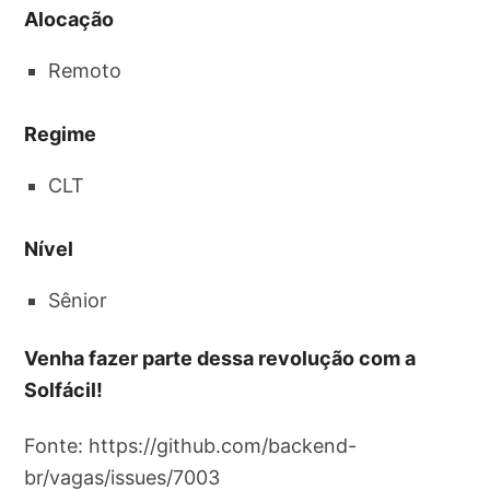
Alocação
Remoto
Regime
CLT
Nível
Sênior
Venha fazer parte dessa revolução com a
Solfácil!
Fonte: https://github.com/backend-
br/vagas/issues/7003