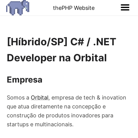
thePHP Website
[Híbrido/SP] C# / .NET
Developer na Orbital
Empresa
Somos a
Orbital
, empresa de tech & inovation
que atua diretamente na concepção e
construção de produtos inovadores para
startups e multinacionais.