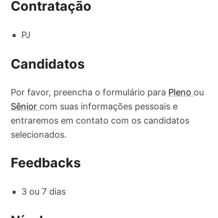
Contratação
PJ
Candidatos
Por favor, preencha o formulário para
Pleno
ou
Sênior
com suas informações pessoais e
entraremos em contato com os candidatos
selecionados.
Feedbacks
3 ou 7 dias