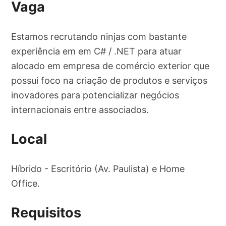
Vaga
Estamos recrutando ninjas com bastante
experiência em em C# / .NET para atuar
alocado em empresa de comércio exterior que
possui foco na criação de produtos e serviços
inovadores para potencializar negócios
internacionais entre associados.
Local
Híbrido - Escritório (Av. Paulista) e Home
Office.
Requisitos