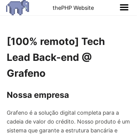
thePHP Website
[100% remoto] Tech
Lead Back-end @
Grafeno
Nossa empresa
Grafeno é a solução digital completa para a
cadeia de valor do crédito. Nosso produto é um
sistema que garante a estrutura bancária e