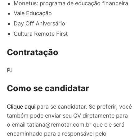
Monetus: programa de educação financeira
Vale Educação
Day Off Aniversário
Cultura Remote First
Contratação
PJ
Como se candidatar
Clique aqui
para se candidatar. Se preferir, você
também pode enviar seu CV diretamente para
o email
tatiana@remotar.com.br
que ele será
encaminhado para a responsável pelo