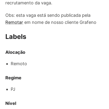
recrutamento da vaga.
Obs: esta vaga está sendo publicada pela
Remotar
em nome de nosso cliente Grafeno
Labels
Alocação
Remoto
Regime
PJ
Nível