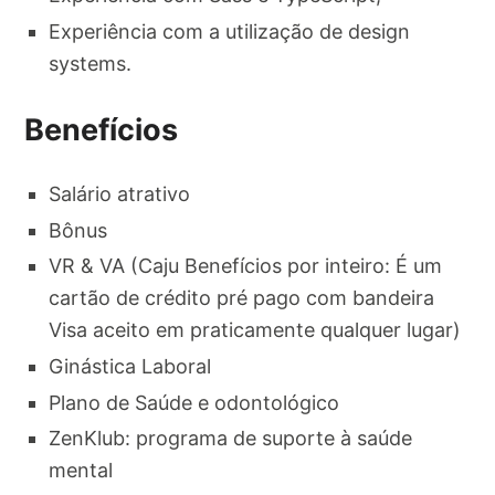
Experiência com a utilização de design
systems.
Benefícios
Salário atrativo
Bônus
VR & VA (Caju Benefícios por inteiro: É um
cartão de crédito pré pago com bandeira
Visa aceito em praticamente qualquer lugar)
Ginástica Laboral
Plano de Saúde e odontológico
ZenKlub: programa de suporte à saúde
mental