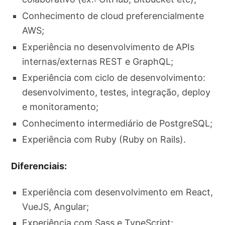
Conhecimento de cloud preferencialmente
AWS;
Experiência no desenvolvimento de APIs
internas/externas REST e GraphQL;
Experiência com ciclo de desenvolvimento:
desenvolvimento, testes, integração, deploy
e monitoramento;
Conhecimento intermediário de PostgreSQL;
Experiência com Ruby (Ruby on Rails).
Diferenciais:
Experiência com desenvolvimento em React,
VueJS, Angular;
Experiência com Sass e TypeScript;