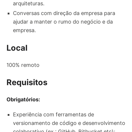
arquiteturas.
Conversas com direção da empresa para
ajudar a manter o rumo do negócio e da
empresa.
Local
100% remoto
Requisitos
Obrigatórios:
Experiência com ferramentas de
versionamento de código e desenvolvimento
colaborativo (ex.: GitHub, Bitbucket etc);