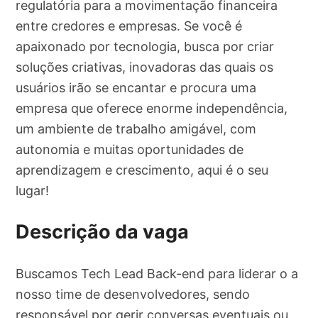
regulatória para a movimentação financeira
entre credores e empresas. Se você é
apaixonado por tecnologia, busca por criar
soluções criativas, inovadoras das quais os
usuários irão se encantar e procura uma
empresa que oferece enorme independência,
um ambiente de trabalho amigável, com
autonomia e muitas oportunidades de
aprendizagem e crescimento, aqui é o seu
lugar!
Descrição da vaga
Buscamos Tech Lead Back-end para liderar o a
nosso time de desenvolvedores, sendo
responsável por gerir conversas eventuais ou