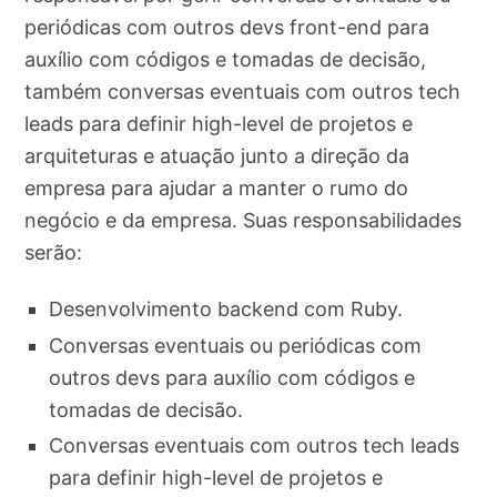
periódicas com outros devs front-end para
auxílio com códigos e tomadas de decisão,
também conversas eventuais com outros tech
leads para definir high-level de projetos e
arquiteturas e atuação junto a direção da
empresa para ajudar a manter o rumo do
negócio e da empresa. Suas responsabilidades
serão:
Desenvolvimento backend com Ruby.
Conversas eventuais ou periódicas com
outros devs para auxílio com códigos e
tomadas de decisão.
Conversas eventuais com outros tech leads
para definir high-level de projetos e