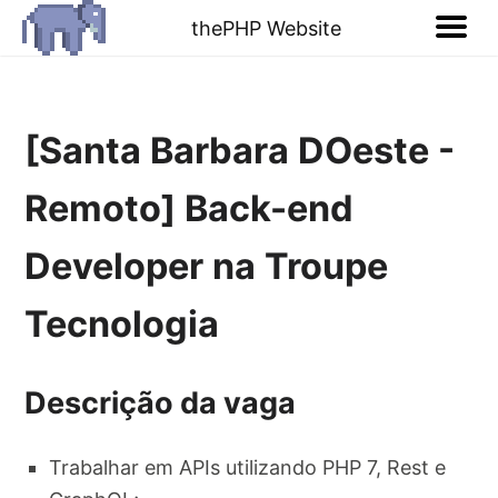
thePHP Website
[Santa Barbara DOeste -
Remoto] Back-end
Developer na Troupe
Tecnologia
Descrição da vaga
Trabalhar em APIs utilizando PHP 7, Rest e