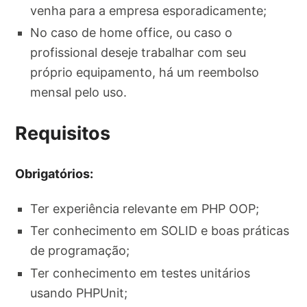
venha para a empresa esporadicamente;
No caso de home office, ou caso o
profissional deseje trabalhar com seu
próprio equipamento, há um reembolso
mensal pelo uso.
Requisitos
Obrigatórios:
Ter experiência relevante em PHP OOP;
Ter conhecimento em SOLID e boas práticas
de programação;
Ter conhecimento em testes unitários
usando PHPUnit;