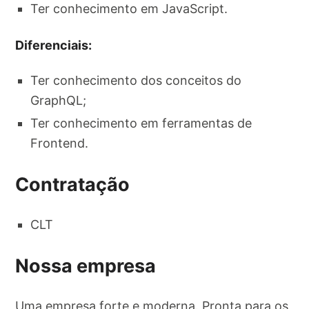
Ter conhecimento em JavaScript.
Diferenciais:
Ter conhecimento dos conceitos do
GraphQL;
Ter conhecimento em ferramentas de
Frontend.
Contratação
CLT
Nossa empresa
Uma empresa forte e moderna. Pronta para os