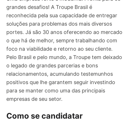
grandes desafios! A Troupe Brasil é
reconhecida pela sua capacidade de entregar
soluções para problemas dos mais diversos
portes. Já são 30 anos oferecendo ao mercado
o que há de melhor, sempre trabalhando com
foco na viabilidade e retorno ao seu cliente.
Pelo Brasil e pelo mundo, a Troupe tem deixado
o legado de grandes parcerias e bons
relacionamentos, acumulando testemunhos
positivos que lhe garantem seguir investindo
para se manter como uma das principais
empresas de seu setor.
Como se candidatar