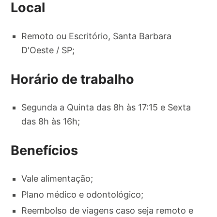
Local
Remoto ou Escritório, Santa Barbara
D'Oeste / SP;
Horário de trabalho
Segunda a Quinta das 8h às 17:15 e Sexta
das 8h às 16h;
Benefícios
Vale alimentação;
Plano médico e odontológico;
Reembolso de viagens caso seja remoto e