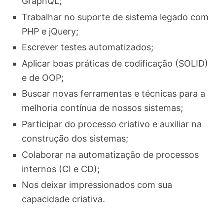
GraphQL;
Trabalhar no suporte de sistema legado com
PHP e jQuery;
Escrever testes automatizados;
Aplicar boas práticas de codificação (SOLID)
e de OOP;
Buscar novas ferramentas e técnicas para a
melhoria contínua de nossos sistemas;
Participar do processo criativo e auxiliar na
construção dos sistemas;
Colaborar na automatização de processos
internos (CI e CD);
Nos deixar impressionados com sua
capacidade criativa.