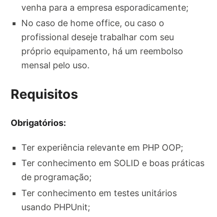
venha para a empresa esporadicamente;
No caso de home office, ou caso o
profissional deseje trabalhar com seu
próprio equipamento, há um reembolso
mensal pelo uso.
Requisitos
Obrigatórios:
Ter experiência relevante em PHP OOP;
Ter conhecimento em SOLID e boas práticas
de programação;
Ter conhecimento em testes unitários
usando PHPUnit;