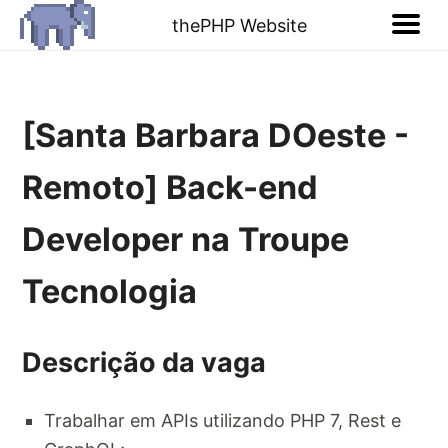
thePHP Website
[Santa Barbara DOeste -
Remoto] Back-end
Developer na Troupe
Tecnologia
Descrição da vaga
Trabalhar em APIs utilizando PHP 7, Rest e