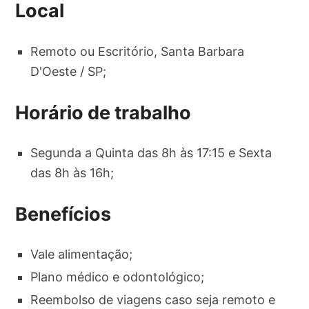
Local
Remoto ou Escritório, Santa Barbara
D'Oeste / SP;
Horário de trabalho
Segunda a Quinta das 8h às 17:15 e Sexta
das 8h às 16h;
Benefícios
Vale alimentação;
Plano médico e odontológico;
Reembolso de viagens caso seja remoto e