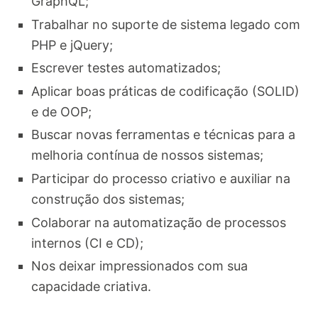
GraphQL;
Trabalhar no suporte de sistema legado com
PHP e jQuery;
Escrever testes automatizados;
Aplicar boas práticas de codificação (SOLID)
e de OOP;
Buscar novas ferramentas e técnicas para a
melhoria contínua de nossos sistemas;
Participar do processo criativo e auxiliar na
construção dos sistemas;
Colaborar na automatização de processos
internos (CI e CD);
Nos deixar impressionados com sua
capacidade criativa.