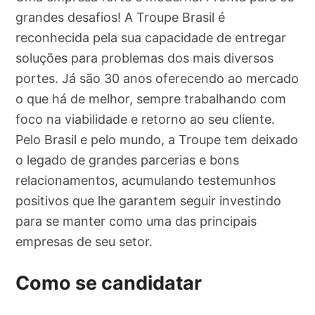
grandes desafios! A Troupe Brasil é
reconhecida pela sua capacidade de entregar
soluções para problemas dos mais diversos
portes. Já são 30 anos oferecendo ao mercado
o que há de melhor, sempre trabalhando com
foco na viabilidade e retorno ao seu cliente.
Pelo Brasil e pelo mundo, a Troupe tem deixado
o legado de grandes parcerias e bons
relacionamentos, acumulando testemunhos
positivos que lhe garantem seguir investindo
para se manter como uma das principais
empresas de seu setor.
Como se candidatar