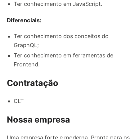
Ter conhecimento em JavaScript.
Diferenciais:
Ter conhecimento dos conceitos do
GraphQL;
Ter conhecimento em ferramentas de
Frontend.
Contratação
CLT
Nossa empresa
Uma empresa forte e moderna. Pronta para os