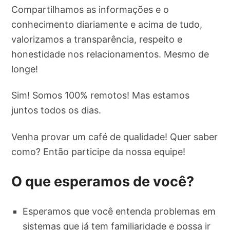
Compartilhamos as informações e o
conhecimento diariamente e acima de tudo,
valorizamos a transparência, respeito e
honestidade nos relacionamentos. Mesmo de
longe!
Sim! Somos 100% remotos! Mas estamos
juntos todos os dias.
Venha provar um café de qualidade! Quer saber
como? Então participe da nossa equipe!
O que esperamos de você?
Esperamos que você entenda problemas em
sistemas que já tem familiaridade e possa ir