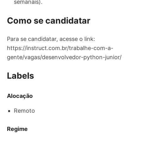
semanais).
Como se candidatar
Para se candidatar, acesse o link:
https://instruct.com.br/trabalhe-com-a-
gente/vagas/desenvolvedor-python-junior/
Labels
Alocação
Remoto
Regime