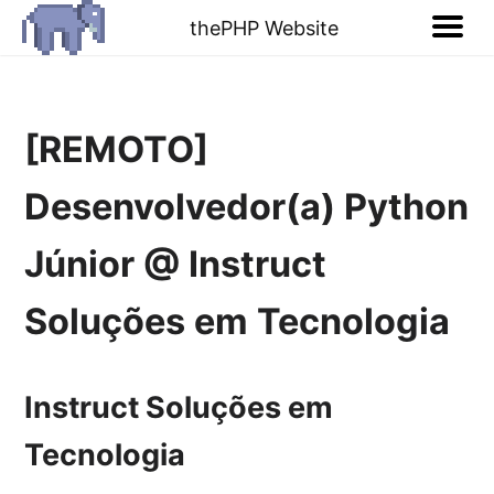
thePHP Website
[REMOTO]
Desenvolvedor(a) Python
Júnior @ Instruct
Soluções em Tecnologia
Instruct Soluções em
Tecnologia