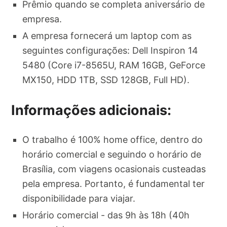
Prêmio quando se completa aniversário de
empresa.
A empresa fornecerá um laptop com as
seguintes configurações: Dell Inspiron 14
5480 (Core i7-8565U, RAM 16GB, GeForce
MX150, HDD 1TB, SSD 128GB, Full HD).
Informações adicionais:
O trabalho é 100% home office, dentro do
horário comercial e seguindo o horário de
Brasília, com viagens ocasionais custeadas
pela empresa. Portanto, é fundamental ter
disponibilidade para viajar.
Horário comercial - das 9h às 18h (40h