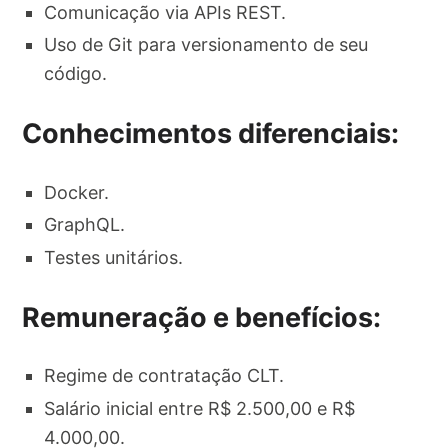
Comunicação via APIs REST.
Uso de Git para versionamento de seu
código.
Conhecimentos diferenciais:
Docker.
GraphQL.
Testes unitários.
Remuneração e benefícios:
Regime de contratação CLT.
Salário inicial entre R$ 2.500,00 e R$
4.000,00.