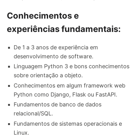
Conhecimentos e
experiências fundamentais:
De 1 a 3 anos de experiência em
desenvolvimento de software.
Linguagem Python 3 e bons conhecimentos
sobre orientação a objeto.
Conhecimentos em algum framework web
Python como Django, Flask ou FastAPI.
Fundamentos de banco de dados
relacional/SQL.
Fundamentos de sistemas operacionais e
Linux.