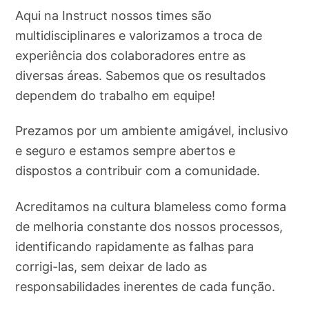
Aqui na Instruct nossos times são
multidisciplinares e valorizamos a troca de
experiência dos colaboradores entre as
diversas áreas. Sabemos que os resultados
dependem do trabalho em equipe!
Prezamos por um ambiente amigável, inclusivo
e seguro e estamos sempre abertos e
dispostos a contribuir com a comunidade.
Acreditamos na cultura blameless como forma
de melhoria constante dos nossos processos,
identificando rapidamente as falhas para
corrigi-las, sem deixar de lado as
responsabilidades inerentes de cada função.