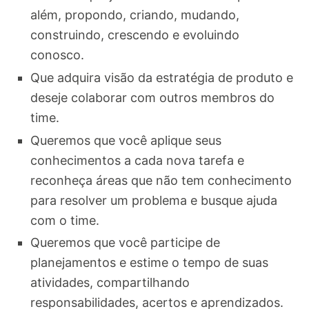
além, propondo, criando, mudando,
construindo, crescendo e evoluindo
conosco.
Que adquira visão da estratégia de produto e
deseje colaborar com outros membros do
time.
Queremos que você aplique seus
conhecimentos a cada nova tarefa e
reconheça áreas que não tem conhecimento
para resolver um problema e busque ajuda
com o time.
Queremos que você participe de
planejamentos e estime o tempo de suas
atividades, compartilhando
responsabilidades, acertos e aprendizados.