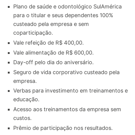
Plano de saúde e odontológico SulAmérica
para o titular e seus dependentes 100%
custeado pela empresa e sem
coparticipação.
Vale refeição de R$ 400,00.
Vale alimentação de R$ 600,00.
Day-off pelo dia do aniversário.
Seguro de vida corporativo custeado pela
empresa.
Verbas para investimento em treinamentos e
educação.
Acesso aos treinamentos da empresa sem
custos.
Prêmio de participação nos resultados.