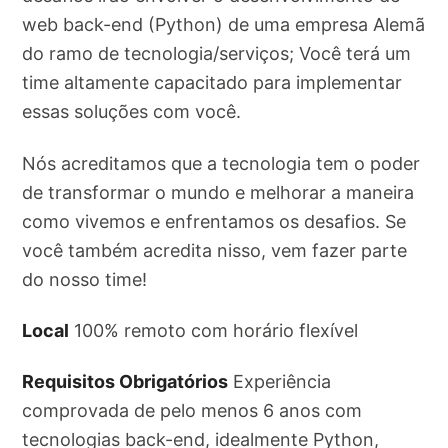
web back-end (Python) de uma empresa Alemã
do ramo de tecnologia/serviços; Você terá um
time altamente capacitado para implementar
essas soluções com você.
Nós acreditamos que a tecnologia tem o poder
de transformar o mundo e melhorar a maneira
como vivemos e enfrentamos os desafios. Se
você também acredita nisso, vem fazer parte
do nosso time!
Local
100% remoto com horário flexível
Requisitos Obrigatórios
Experiência
comprovada de pelo menos 6 anos com
tecnologias back-end, idealmente Python,