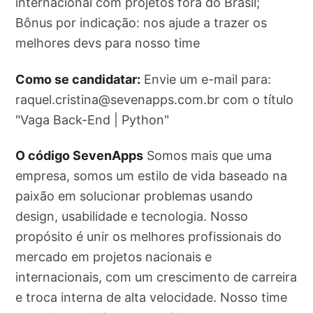
internacional com projetos fora do Brasil;
Bônus por indicação: nos ajude a trazer os
melhores devs para nosso time
Como se candidatar:
Envie um e-mail para:
raquel.cristina@sevenapps.com.br
com o título
"Vaga Back-End | Python"
O código SevenApps
Somos mais que uma
empresa, somos um estilo de vida baseado na
paixão em solucionar problemas usando
design, usabilidade e tecnologia. Nosso
propósito é unir os melhores profissionais do
mercado em projetos nacionais e
internacionais, com um crescimento de carreira
e troca interna de alta velocidade. Nosso time