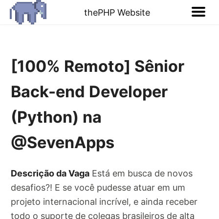
thePHP Website
[100% Remoto] Sênior
Back-end Developer
(Python) na
@SevenApps
Descrição da Vaga
Está em busca de novos
desafios?! E se você pudesse atuar em um
projeto internacional incrível, e ainda receber
todo o suporte de colegas brasileiros de alta