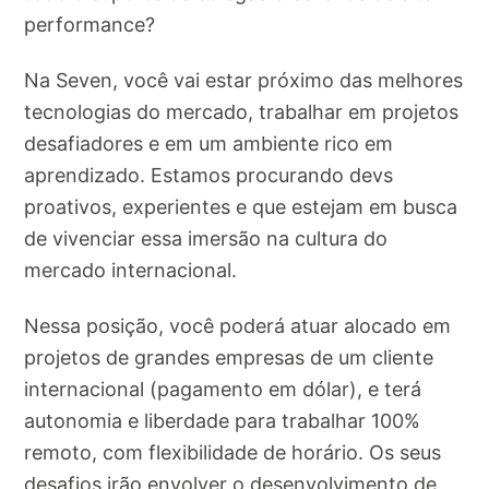
performance?
Na Seven, você vai estar próximo das melhores
tecnologias do mercado, trabalhar em projetos
desafiadores e em um ambiente rico em
aprendizado. Estamos procurando devs
proativos, experientes e que estejam em busca
de vivenciar essa imersão na cultura do
mercado internacional.
Nessa posição, você poderá atuar alocado em
projetos de grandes empresas de um cliente
internacional (pagamento em dólar), e terá
autonomia e liberdade para trabalhar 100%
remoto, com flexibilidade de horário. Os seus
desafios irão envolver o desenvolvimento de