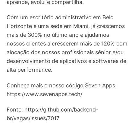
aprende, evolui e compartilha.
Com um escritório administrativo em Belo
Horizonte e uma sede em Miami, já crescemos
mais de 300% no último ano e ajudamos
nossos clientes a crescerem mais de 120% com
alocação dos nossos profissionais sênior e/ou
desenvolvimento de aplicativos e softwares de
alta performance.
Conheça mais o nosso código Seven Apps:
https://www.sevenapps.tech/
Fonte: https://github.com/backend-
br/vagas/issues/7017