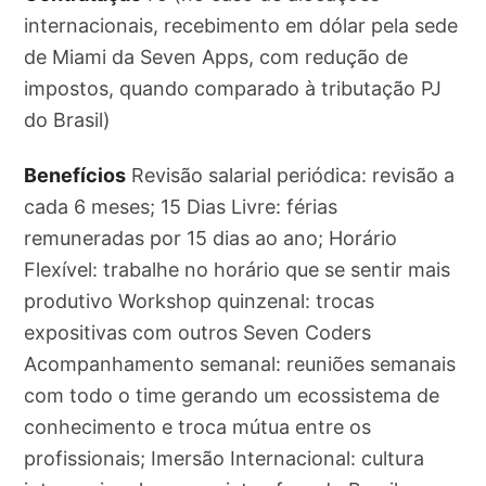
internacionais, recebimento em dólar pela sede
de Miami da Seven Apps, com redução de
impostos, quando comparado à tributação PJ
do Brasil)
Benefícios
Revisão salarial periódica: revisão a
cada 6 meses; 15 Dias Livre: férias
remuneradas por 15 dias ao ano; Horário
Flexível: trabalhe no horário que se sentir mais
produtivo Workshop quinzenal: trocas
expositivas com outros Seven Coders
Acompanhamento semanal: reuniões semanais
com todo o time gerando um ecossistema de
conhecimento e troca mútua entre os
profissionais; Imersão Internacional: cultura