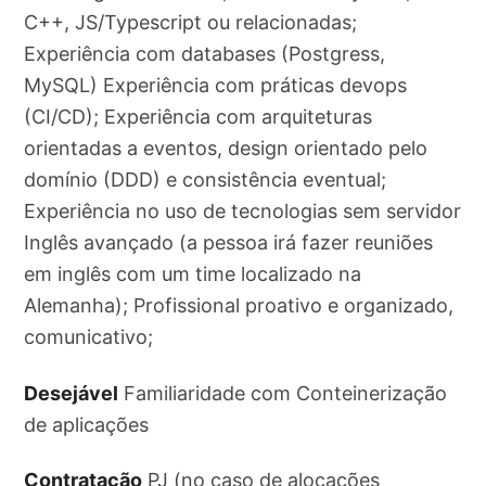
C++, JS/Typescript ou relacionadas;
Experiência com databases (Postgress,
MySQL) Experiência com práticas devops
(CI/CD); Experiência com arquiteturas
orientadas a eventos, design orientado pelo
domínio (DDD) e consistência eventual;
Experiência no uso de tecnologias sem servidor
Inglês avançado (a pessoa irá fazer reuniões
em inglês com um time localizado na
Alemanha); Profissional proativo e organizado,
comunicativo;
Desejável
Familiaridade com Conteinerização
de aplicações
Contratação
PJ (no caso de alocações