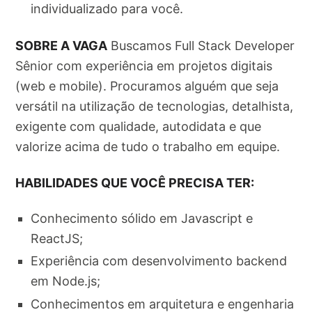
individualizado para você.
SOBRE A VAGA
Buscamos Full Stack Developer
Sênior com experiência em projetos digitais
(web e mobile). Procuramos alguém que seja
versátil na utilização de tecnologias, detalhista,
exigente com qualidade, autodidata e que
valorize acima de tudo o trabalho em equipe.
HABILIDADES QUE VOCÊ PRECISA TER:
Conhecimento sólido em Javascript e
ReactJS;
Experiência com desenvolvimento backend
em Node.js;
Conhecimentos em arquitetura e engenharia