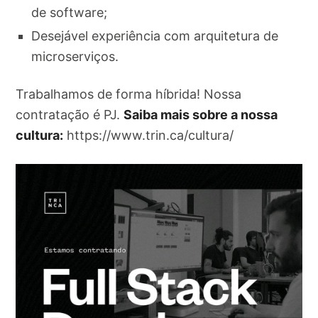
de software;
Desejável experiência com arquitetura de
microserviços.
Trabalhamos de forma híbrida! Nossa
contratação é PJ.
Saiba mais sobre a nossa
cultura:
https://www.trin.ca/cultura/