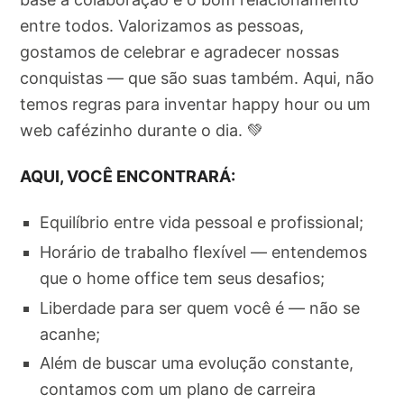
entre todos. Valorizamos as pessoas,
gostamos de celebrar e agradecer nossas
conquistas — que são suas também. Aqui, não
temos regras para inventar happy hour ou um
web cafézinho durante o dia. 💚
AQUI, VOCÊ ENCONTRARÁ:
Equilíbrio entre vida pessoal e profissional;
Horário de trabalho flexível — entendemos
que o home office tem seus desafios;
Liberdade para ser quem você é — não se
acanhe;
Além de buscar uma evolução constante,
contamos com um plano de carreira