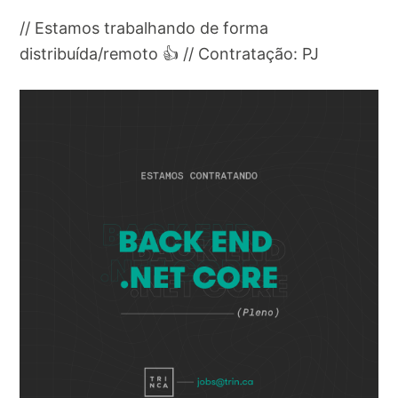
// Estamos trabalhando de forma
distribuída/remoto 👍 // Contratação: PJ