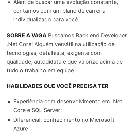
Além de buscar uma evolução constante,
contamos com um plano de carreira
individualizado para você.
SOBRE A VAGA
Buscamos Back end Developer
.Net Core! Alguém versátil na utilização de
tecnologias, detalhista, exigente com
qualidade, autodidata e que valorize acima de
tudo o trabalho em equipe.
HABILIDADES QUE VOCÊ PRECISA TER
Experiência com desenvolvimento em .Net
Core e SQL Server;
Diferencial: conhecimento no Microsoft
Azure