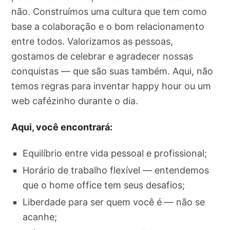
não. Construímos uma cultura que tem como
base a colaboração e o bom relacionamento
entre todos. Valorizamos as pessoas,
gostamos de celebrar e agradecer nossas
conquistas — que são suas também. Aqui, não
temos regras para inventar happy hour ou um
web cafézinho durante o dia.
Aqui, você encontrará:
Equilíbrio entre vida pessoal e profissional;
Horário de trabalho flexível — entendemos
que o home office tem seus desafios;
Liberdade para ser quem você é — não se
acanhe;