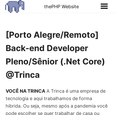
thePHP Website
[Porto Alegre/Remoto]
Back-end Developer
Pleno/Sênior (.Net Core)
@Trinca
VOCÊ NA TRINCA
A Trinca é uma empresa de
tecnologia e aqui trabalhamos de forma
hibrida. Ou seja, mesmo após a pandemia você
pode escolher se quer trabalhar de casa ou