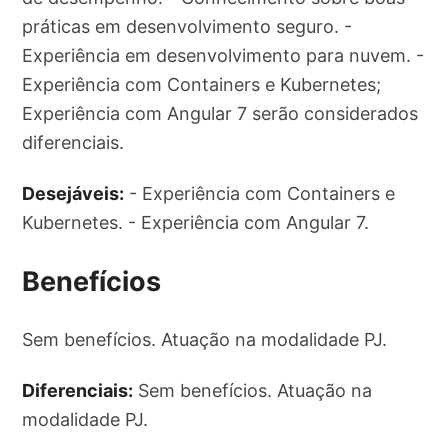
práticas em desenvolvimento seguro. -
Experiência em desenvolvimento para nuvem. -
Experiência com Containers e Kubernetes;
Experiência com Angular 7 serão considerados
diferenciais.
Desejáveis:
- Experiência com Containers e
Kubernetes. - Experiência com Angular 7.
Benefícios
Sem benefícios. Atuação na modalidade PJ.
Diferenciais:
Sem benefícios. Atuação na
modalidade PJ.