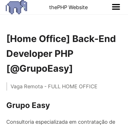
thePHP Website
[Home Office] Back-End
Developer PHP
[@GrupoEasy]
Vaga Remota - FULL HOME OFFICE
Grupo Easy
Consultoria especializada em contratação de