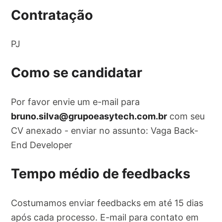
Contratação
PJ
Como se candidatar
Por favor envie um e-mail para
bruno.silva@grupoeasytech.com.br
com seu
CV anexado - enviar no assunto: Vaga Back-
End Developer
Tempo médio de feedbacks
Costumamos enviar feedbacks em até 15 dias
após cada processo. E-mail para contato em