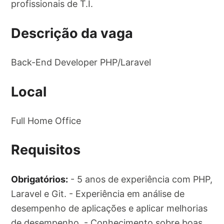
profissionais de T.I.
Descrição da vaga
Back-End Developer PHP/Laravel
Local
Full Home Office
Requisitos
Obrigatórios:
- 5 anos de experiência com PHP,
Laravel e Git. - Experiência em análise de
desempenho de aplicações e aplicar melhorias
de desempenho. - Conhecimento sobre boas