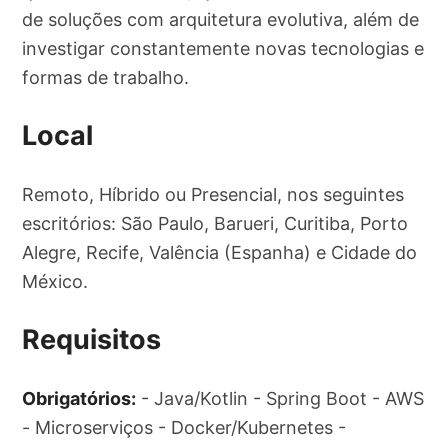
de soluções com arquitetura evolutiva, além de
investigar constantemente novas tecnologias e
formas de trabalho.
Local
Remoto, Híbrido ou Presencial, nos seguintes
escritórios: São Paulo, Barueri, Curitiba, Porto
Alegre, Recife, Valência (Espanha) e Cidade do
México.
Requisitos
Obrigatórios:
- Java/Kotlin - Spring Boot - AWS
- Microserviços - Docker/Kubernetes -