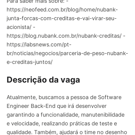
Para saber mais sobre: -
https://neofeed.com.br/blog/home/nubank-
junta-forcas-com-creditas-e-vai-virar-seu-
acionista/ -
https://blog.nubank.com.br/nubank-creditas/ -
https://labsnews.com/pt-
br/noticias/negocios/parceria-de-peso-nubank-
e-creditas-juntos/
Descrição da vaga
Atualmente, buscamos a pessoa de Software
Engineer Back-End que irá desenvolver
garantindo a funcionalidade, manutenibilidade
e velocidade, realizando práticas de teste e
qualidade. Também, ajudará o time no desenho