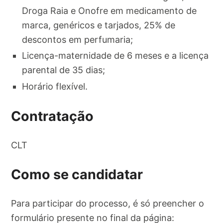
Droga Raia e Onofre em medicamento de
marca, genéricos e tarjados, 25% de
descontos em perfumaria;
Licença-maternidade de 6 meses e a licença
parental de 35 dias;
Horário flexível.
Contratação
CLT
Como se candidatar
Para participar do processo, é só preencher o
formulário presente no final da página: