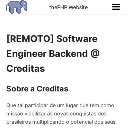
thePHP Website
[REMOTO] Software
Engineer Backend @
Creditas
Sobre a Creditas
Que tal participar de um lugar que tem como
missão viabilizar as novas conquistas dos
brasileiros multiplicando o potencial dos seus