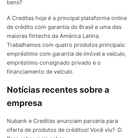
bens?
A Creditas hoje é a principal plataforma online
de crédito com garantia do Brasil e uma das
maiores fintechs da América Latina.
Trabalhamos com quatro produtos principais:
empréstimo com garantia de imóvel e veículo,
empréstimo consignado privado e o
financiamento de veículo.
Notícias recentes sobre a
empresa
Nubank e Creditas anunciam parceria para
oferta de produtos de créditos! Você viu? :D