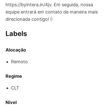
https://byintera.in/4jv. Em seguida, nossa
equipe entrará em contato de maneira mais
direcionada contigo! (:
Labels
Alocação
Remoto
Regime
CLT
Nível