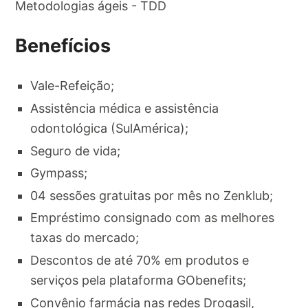
Metodologias ágeis - TDD
Benefícios
Vale-Refeição;
Assistência médica e assistência
odontológica (SulAmérica);
Seguro de vida;
Gympass;
04 sessões gratuitas por mês no Zenklub;
Empréstimo consignado com as melhores
taxas do mercado;
Descontos de até 70% em produtos e
serviços pela plataforma GObenefits;
Convênio farmácia nas redes Drogasil,