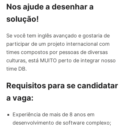
Nos ajude a desenhar a
solução!
Se você tem inglês avançado e gostaria de
participar de um projeto internacional com
times compostos por pessoas de diversas
culturas, está MUITO perto de integrar nosso
time DB.
Requisitos para se candidatar
a vaga:
Experiência de mais de 8 anos em
desenvolvimento de software complexo;