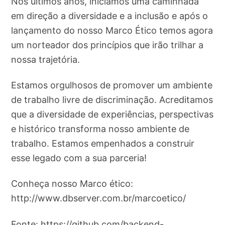
Nos últimos anos, iniciamos uma caminhada
em direção a diversidade e a inclusão e após o
lançamento do nosso Marco Ético temos agora
um norteador dos princípios que irão trilhar a
nossa trajetória.
Estamos orgulhosos de promover um ambiente
de trabalho livre de discriminação. Acreditamos
que a diversidade de experiências, perspectivas
e histórico transforma nosso ambiente de
trabalho. Estamos empenhados a construir
esse legado com a sua parceria!
Conheça nosso Marco ético:
http://www.dbserver.com.br/marcoetico/
Fonte: https://github.com/backend-