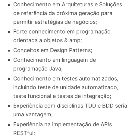
Conhecimento em Arquiteturas e Soluções
de referência da próxima geração para
permitir estratégias de negócios;
Forte conhecimento em programação
orientada a objetos & amp;
Conceitos em Design Patterns;
Conhecimento em linguagem de
programação Java;
Conhecimento em testes automatizados,
incluindo teste de unidade automatizado,
teste funcional e testes de integração;
Experiência com disciplinas TDD e BDD seria
uma vantagem;
Experiência na implementação de APIs
RESTful;