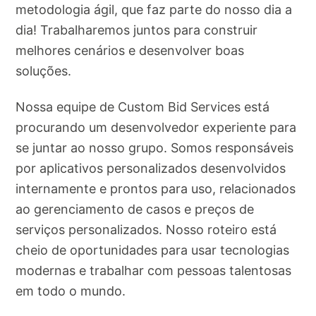
metodologia ágil, que faz parte do nosso dia a
dia! Trabalharemos juntos para construir
melhores cenários e desenvolver boas
soluções.
Nossa equipe de Custom Bid Services está
procurando um desenvolvedor experiente para
se juntar ao nosso grupo. Somos responsáveis​​
por aplicativos personalizados desenvolvidos
internamente e prontos para uso, relacionados
ao gerenciamento de casos e preços de
serviços personalizados. Nosso roteiro está
cheio de oportunidades para usar tecnologias
modernas e trabalhar com pessoas talentosas
em todo o mundo.