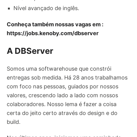
Nível avançado de inglês.
Conheça também nossas vagas em :
https://jobs.kenoby.com/dbserver
A DBServer
Somos uma softwarehouse que constrói
entregas sob medida. Há 28 anos trabalhamos
com foco nas pessoas, guiados por nossos
valores, crescendo lado a lado com nossos
colaboradores. Nosso lema é fazer a coisa
certa do jeito certo através do design e do
build.