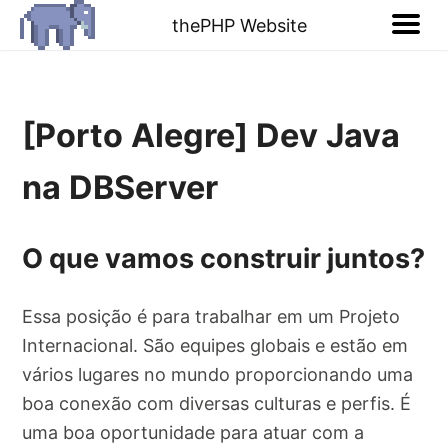
thePHP Website
[Porto Alegre] Dev Java
na DBServer
O que vamos construir juntos?
Essa posição é para trabalhar em um Projeto
Internacional. São equipes globais e estão em
vários lugares no mundo proporcionando uma
boa conexão com diversas culturas e perfis. É
uma boa oportunidade para atuar com a