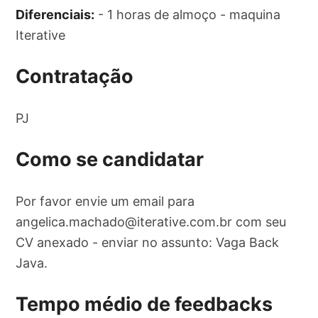
Diferenciais:
- 1 horas de almoço - maquina
Iterative
Contratação
PJ
Como se candidatar
Por favor envie um email para
angelica.machado@iterative.com.br
com seu
CV anexado - enviar no assunto: Vaga Back
Java.
Tempo médio de feedbacks