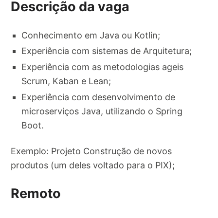
Descrição da vaga
Conhecimento em Java ou Kotlin;
Experiência com sistemas de Arquitetura;
Experiência com as metodologias ageis
Scrum, Kaban e Lean;
Experiência com desenvolvimento de
microserviços Java, utilizando o Spring
Boot.
Exemplo: Projeto Construção de novos
produtos (um deles voltado para o PIX);
Remoto