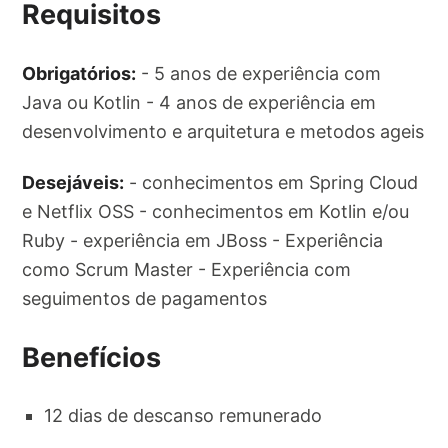
Requisitos
Obrigatórios:
- 5 anos de experiência com
Java ou Kotlin - 4 anos de experiência em
desenvolvimento e arquitetura e metodos ageis
Desejáveis:
- conhecimentos em Spring Cloud
e Netflix OSS - conhecimentos em Kotlin e/ou
Ruby - experiência em JBoss - Experiência
como Scrum Master - Experiência com
seguimentos de pagamentos
Benefícios
12 dias de descanso remunerado