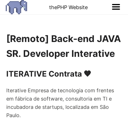
thePHP Website
[Remoto] Back-end JAVA
SR. Developer Interative
ITERATIVE Contrata 🧡
Iterative Empresa de tecnologia com frentes
em fábrica de software, consultoria em TI e
incubadora de startups, localizada em São
Paulo.