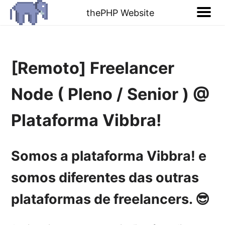
thePHP Website
[Remoto] Freelancer
Node ( Pleno / Senior ) @
Plataforma Vibbra!
Somos a plataforma Vibbra! e
somos diferentes
das outras
plataformas de
freelancers
. 😎