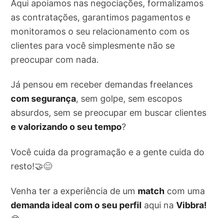
Aqui apoiamos nas negociações, formalizamos
as contratações, garantimos pagamentos e
monitoramos o seu relacionamento com os
clientes para você simplesmente não se
preocupar com nada.
Já pensou em receber demandas freelances
com segurança
, sem golpe, sem escopos
absurdos, sem se preocupar em buscar clientes
e valorizando o seu tempo
?
Você cuida da programação e a gente cuida do
resto!🤝😊
Venha ter a experiência de um
match
com uma
demanda ideal com o seu perfil
aqui na
Vibbra!