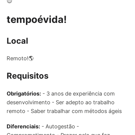
😍
tempoévida!
Local
Remoto!🌎
Requisitos
Obrigatórios:
- 3 anos de experiência com
desenvolvimento - Ser adepto ao trabalho
remoto - Saber trabalhar com métodos ágeis
Diferenciais:
- Autogestão -