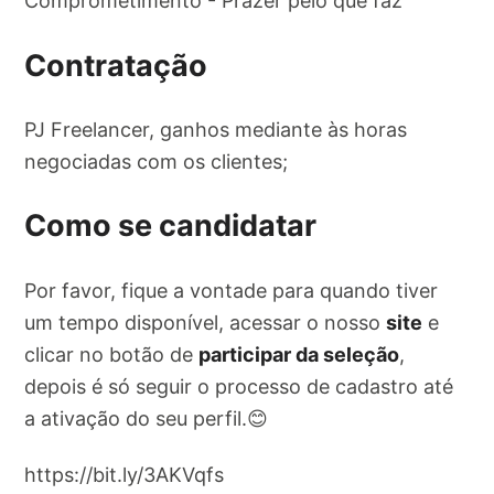
Comprometimento - Prazer pelo que faz
Contratação
PJ Freelancer, ganhos mediante às horas
negociadas com os clientes;
Como se candidatar
Por favor, fique a vontade para quando tiver
um tempo disponível, acessar o nosso
site
e
clicar no botão de
participar da seleção
,
depois é só seguir o processo de cadastro até
a ativação do seu perfil.😊
https://bit.ly/3AKVqfs