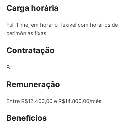
Carga horária
Full Time, em horário flexível com horários de
cerimônias fixas.
Contratação
PJ
Remuneração
Entre R$12.400,00 e R$14.800,00/mês.
Benefícios