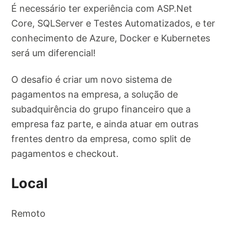
É necessário ter experiência com ASP.Net
Core, SQLServer e Testes Automatizados, e ter
conhecimento de Azure, Docker e Kubernetes
será um diferencial!
O desafio é criar um novo sistema de
pagamentos na empresa, a solução de
subadquirência do grupo financeiro que a
empresa faz parte, e ainda atuar em outras
frentes dentro da empresa, como split de
pagamentos e checkout.
Local
Remoto