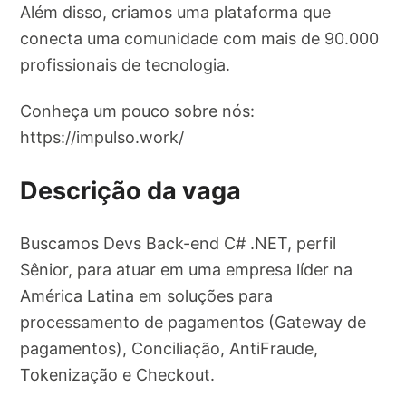
Além disso, criamos uma plataforma que
conecta uma comunidade com mais de 90.000
profissionais de tecnologia.
Conheça um pouco sobre nós:
https://impulso.work/
Descrição da vaga
Buscamos Devs Back-end C# .NET, perfil
Sênior, para atuar em uma empresa líder na
América Latina em soluções para
processamento de pagamentos (Gateway de
pagamentos), Conciliação, AntiFraude,
Tokenização e Checkout.