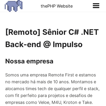
thePHP Website
[Remoto] Sênior C# .NET
Back-end @ Impulso
Nossa empresa
Somos uma empresa Remote First e estamos
no mercado há mais de 10 anos. Montamos e
alocamos times tech de qualquer perfil e stack,
com fit perfeito para projetos e desafios de
empresas como Veloe, M4U, Kroton e Take.