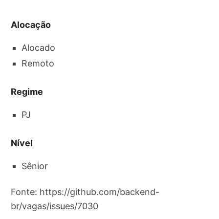
Alocação
Alocado
Remoto
Regime
PJ
Nível
Sênior
Fonte: https://github.com/backend-
br/vagas/issues/7030