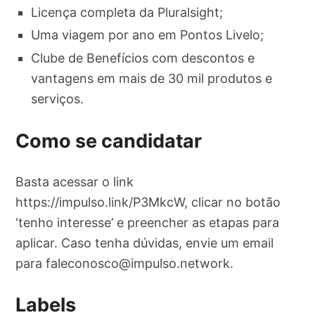
Licença completa da Pluralsight;
Uma viagem por ano em Pontos Livelo;
Clube de Benefícios com descontos e
vantagens em mais de 30 mil produtos e
serviços.
Como se candidatar
Basta acessar o link
https://impulso.link/P3MkcW, clicar no botão
‘tenho interesse’ e preencher as etapas para
aplicar. Caso tenha dúvidas, envie um email
para
faleconosco@impulso.network
.
Labels