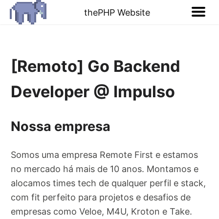
thePHP Website
[Remoto] Go Backend
Developer @ Impulso
Nossa empresa
Somos uma empresa Remote First e estamos
no mercado há mais de 10 anos. Montamos e
alocamos times tech de qualquer perfil e stack,
com fit perfeito para projetos e desafios de
empresas como Veloe, M4U, Kroton e Take.