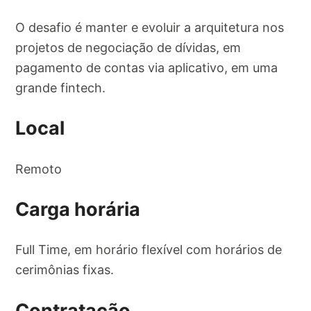
O desafio é manter e evoluir a arquitetura nos
projetos de negociação de dívidas, em
pagamento de contas via aplicativo, em uma
grande fintech.
Local
Remoto
Carga horária
Full Time, em horário flexível com horários de
cerimônias fixas.
Contratação