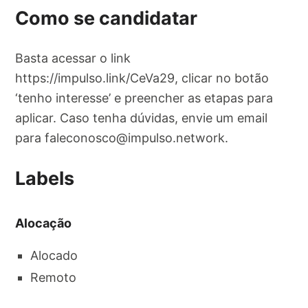
Como se candidatar
Basta acessar o link
https://impulso.link/CeVa29, clicar no botão
‘tenho interesse’ e preencher as etapas para
aplicar. Caso tenha dúvidas, envie um email
para
faleconosco@impulso.network
.
Labels
Alocação
Alocado
Remoto