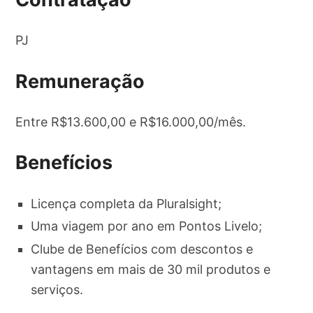
PJ
Remuneração
Entre R$13.600,00 e R$16.000,00/mês.
Benefícios
Licença completa da Pluralsight;
Uma viagem por ano em Pontos Livelo;
Clube de Benefícios com descontos e
vantagens em mais de 30 mil produtos e
serviços.