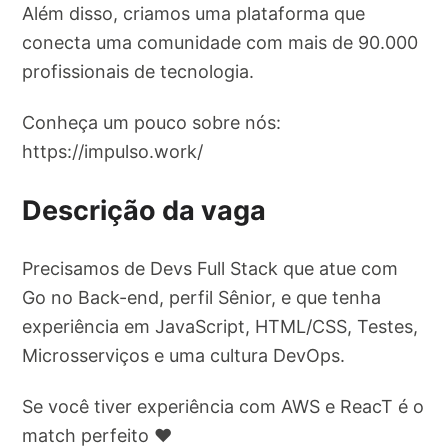
Além disso, criamos uma plataforma que
conecta uma comunidade com mais de 90.000
profissionais de tecnologia.
Conheça um pouco sobre nós:
https://impulso.work/
Descrição da vaga
Precisamos de Devs Full Stack que atue com
Go no Back-end, perfil Sênior, e que tenha
experiência em JavaScript, HTML/CSS, Testes,
Microsserviços e uma cultura DevOps.
Se você tiver experiência com AWS e ReacT é o
match perfeito ❤️