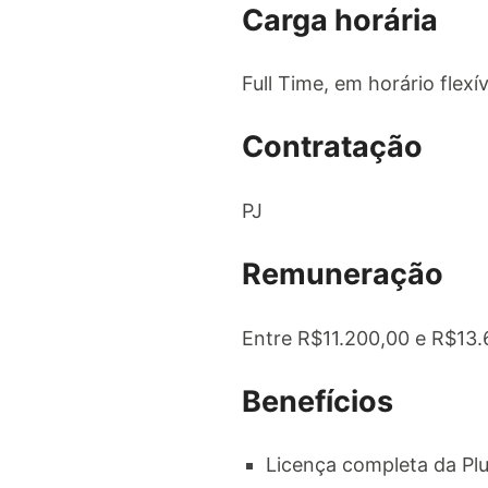
Carga horária
Full Time, em horário flexí
Contratação
PJ
Remuneração
Entre R$11.200,00 e R$13
Benefícios
Licença completa da Plu