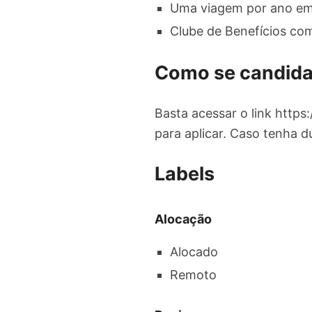
Uma viagem por ano em 
Clube de Benefícios co
Como se candida
Basta acessar o link https
para aplicar. Caso tenha d
Labels
Alocação
Alocado
Remoto