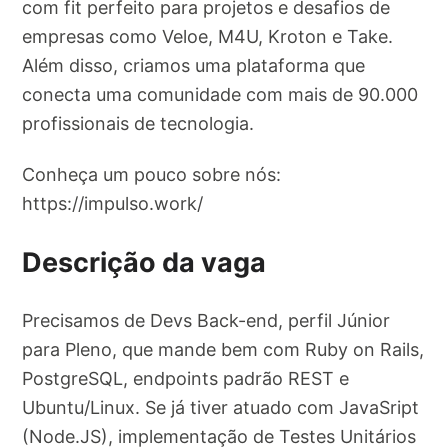
com fit perfeito para projetos e desafios de
empresas como Veloe, M4U, Kroton e Take.
Além disso, criamos uma plataforma que
conecta uma comunidade com mais de 90.000
profissionais de tecnologia.
Conheça um pouco sobre nós:
https://impulso.work/
Descrição da vaga
Precisamos de Devs Back-end, perfil Júnior
para Pleno, que mande bem com Ruby on Rails,
PostgreSQL, endpoints padrão REST e
Ubuntu/Linux. Se já tiver atuado com JavaSript
(Node.JS), implementação de Testes Unitários