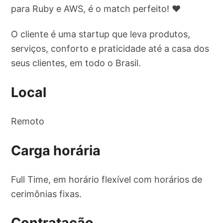
para Ruby e AWS, é o match perfeito! ❤️
O cliente é uma startup que leva produtos,
serviços, conforto e praticidade até a casa dos
seus clientes, em todo o Brasil.
Local
Remoto
Carga horária
Full Time, em horário flexível com horários de
cerimônias fixas.
Contratação