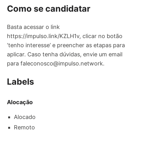
Como se candidatar
Basta acessar o link
https://impulso.link/KZLH1v, clicar no botão
‘tenho interesse’ e preencher as etapas para
aplicar. Caso tenha dúvidas, envie um email
para
faleconosco@impulso.network
.
Labels
Alocação
Alocado
Remoto