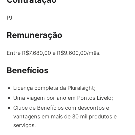
PJ
Remuneração
Entre R$7.680,00 e R$9.600,00/mês.
Benefícios
Licença completa da Pluralsight;
Uma viagem por ano em Pontos Livelo;
Clube de Benefícios com descontos e
vantagens em mais de 30 mil produtos e
serviços.