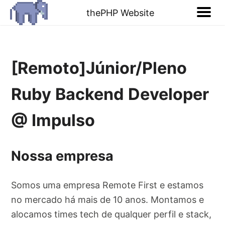
thePHP Website
[Remoto]Júnior/Pleno
Ruby Backend Developer
@ Impulso
Nossa empresa
Somos uma empresa Remote First e estamos
no mercado há mais de 10 anos. Montamos e
alocamos times tech de qualquer perfil e stack,