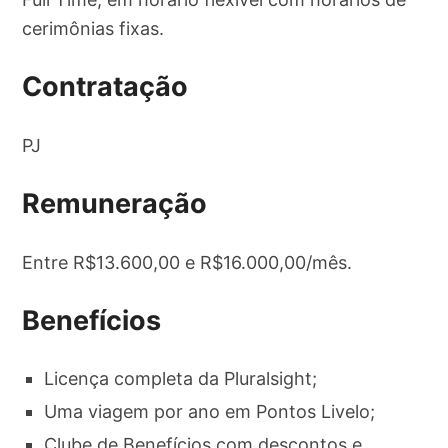
cerimônias fixas.
Contratação
PJ
Remuneração
Entre R$13.600,00 e R$16.000,00/mês.
Benefícios
Licença completa da Pluralsight;
Uma viagem por ano em Pontos Livelo;
Clube de Benefícios com descontos e