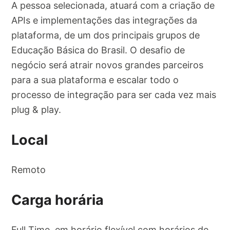
A pessoa selecionada, atuará com a criação de
APIs e implementações das integrações da
plataforma, de um dos principais grupos de
Educação Básica do Brasil. O desafio de
negócio será atrair novos grandes parceiros
para a sua plataforma e escalar todo o
processo de integração para ser cada vez mais
plug & play.
Local
Remoto
Carga horária
Full Time, em horário flexível com horários de