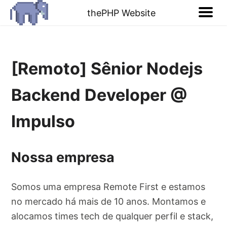
thePHP Website
[Remoto] Sênior Nodejs
Backend Developer @
Impulso
Nossa empresa
Somos uma empresa Remote First e estamos
no mercado há mais de 10 anos. Montamos e
alocamos times tech de qualquer perfil e stack,