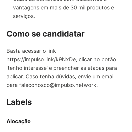
vantagens em mais de 30 mil produtos e
serviços.
Como se candidatar
Basta acessar o link
https://impulso.link/k9NxDe, clicar no botão
‘tenho interesse’ e preencher as etapas para
aplicar. Caso tenha dúvidas, envie um email
para
faleconosco@impulso.network
.
Labels
Alocação