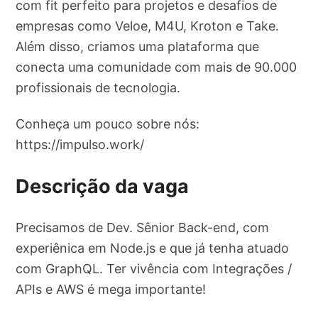
com fit perfeito para projetos e desafios de
empresas como Veloe, M4U, Kroton e Take.
Além disso, criamos uma plataforma que
conecta uma comunidade com mais de 90.000
profissionais de tecnologia.
Conheça um pouco sobre nós:
https://impulso.work/
Descrição da vaga
Precisamos de Dev. Sênior Back-end, com
experiênica em Node.js e que já tenha atuado
com GraphQL. Ter vivência com Integrações /
APIs e AWS é mega importante!