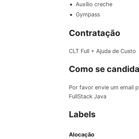
Auxílio creche
Gympass
Contratação
CLT Full + Ajuda de Custo
Como se candida
Por favor envie um email 
FullStack Java
Labels
Alocação