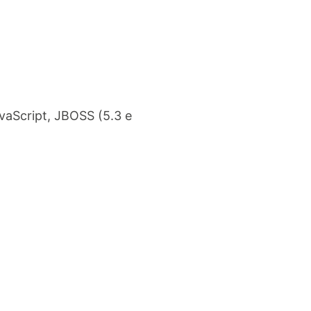
vaScript, JBOSS (5.3 e