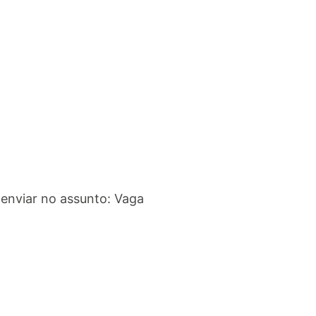
enviar no assunto: Vaga