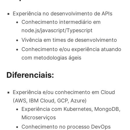
Experiência no desenvolvimento de APIs
Conhecimento intermediário em
node.js/javascript/Typescript
Vivência em times de desenvolvimento
Conhecimento e/ou experiência atuando
com metodologias ágeis
Diferenciais:
Experiência e/ou conhecimento em Cloud
(AWS, IBM Cloud, GCP, Azure)
Experiência com Kubernetes, MongoDB,
Microserviços
Conhecimento no processo DevOps