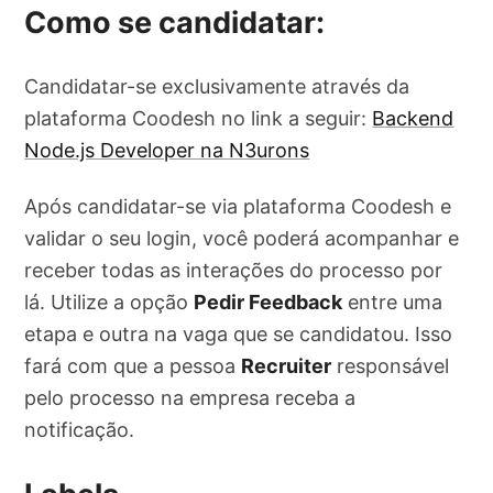
Como se candidatar:
Candidatar-se exclusivamente através da
plataforma Coodesh no link a seguir:
Backend
Node.js Developer na N3urons
Após candidatar-se via plataforma Coodesh e
validar o seu login, você poderá acompanhar e
receber todas as interações do processo por
lá. Utilize a opção
Pedir Feedback
entre uma
etapa e outra na vaga que se candidatou. Isso
fará com que a pessoa
Recruiter
responsável
pelo processo na empresa receba a
notificação.