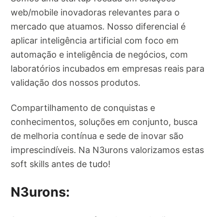
web/mobile inovadoras relevantes para o
mercado que atuamos. Nosso diferencial é
aplicar inteligência artificial com foco em
automação e inteligência de negócios, com
laboratórios incubados em empresas reais para
validação dos nossos produtos.
Compartilhamento de conquistas e
conhecimentos, soluções em conjunto, busca
de melhoria contínua e sede de inovar são
imprescindíveis. Na N3urons valorizamos estas
soft skills antes de tudo!
N3urons: