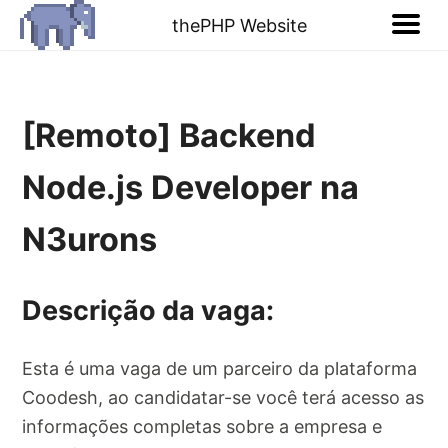
thePHP Website
[Remoto] Backend
Node.js Developer na
N3urons
Descrição da vaga:
Esta é uma vaga de um parceiro da plataforma
Coodesh, ao candidatar-se você terá acesso as
informações completas sobre a empresa e