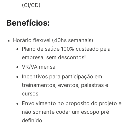
(CI/CD)
Benefícios:
Horário flexível (40hs semanais)
Plano de saúde 100% custeado pela
empresa, sem descontos!
VR/VA mensal
Incentivos para participação em
treinamentos, eventos, palestras e
cursos
Envolvimento no propósito do projeto e
não somente codar um escopo pré-
definido