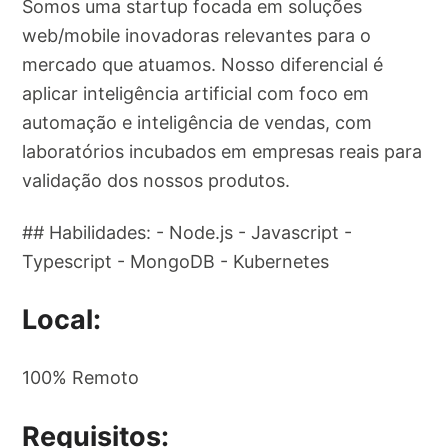
Somos uma startup focada em soluções
web/mobile inovadoras relevantes para o
mercado que atuamos. Nosso diferencial é
aplicar inteligência artificial com foco em
automação e inteligência de vendas, com
laboratórios incubados em empresas reais para
validação dos nossos produtos.
## Habilidades: - Node.js - Javascript -
Typescript - MongoDB - Kubernetes
Local:
100% Remoto
Requisitos: