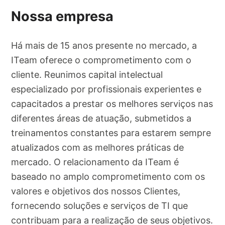
Nossa empresa
Há mais de 15 anos presente no mercado, a
ITeam oferece o comprometimento com o
cliente. Reunimos capital intelectual
especializado por profissionais experientes e
capacitados a prestar os melhores serviços nas
diferentes áreas de atuação, submetidos a
treinamentos constantes para estarem sempre
atualizados com as melhores práticas de
mercado. O relacionamento da ITeam é
baseado no amplo comprometimento com os
valores e objetivos dos nossos Clientes,
fornecendo soluções e serviços de TI que
contribuam para a realização de seus objetivos.