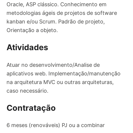
Oracle, ASP clássico. Conhecimento em
metodologias ágeis de projetos de software
kanban e/ou Scrum. Padrão de projeto,
Orientação a objeto.
Atividades
Atuar no desenvolvimento/Analise de
aplicativos web. Implementação/manutenção
na arquitetura MVC ou outras arquiteturas,
caso necessário.
Contratação
6 meses (renováveis) PJ ou a combinar