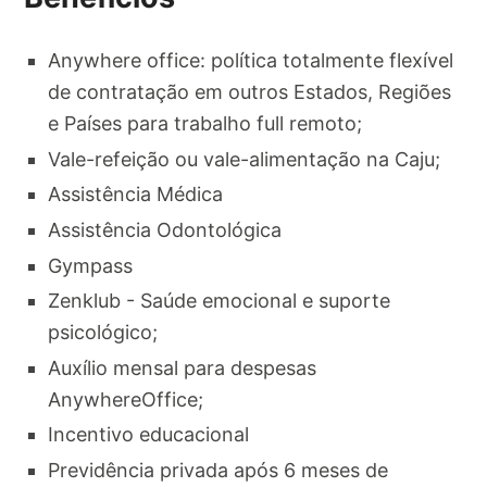
Anywhere office: política totalmente flexível
de contratação em outros Estados, Regiões
e Países para trabalho full remoto;
Vale-refeição ou vale-alimentação na Caju;
Assistência Médica
Assistência Odontológica
Gympass
Zenklub - Saúde emocional e suporte
psicológico;
Auxílio mensal para despesas
AnywhereOffice;
Incentivo educacional
Previdência privada após 6 meses de