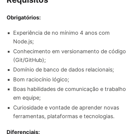
Obrigatórios:
Experiência de no mínimo 4 anos com
Node.js;
Conhecimento em versionamento de código
(Git/GitHub);
Domínio de banco de dados relacionais;
Bom raciocínio lógico;
Boas habilidades de comunicação e trabalho
em equipe;
Curiosidade e vontade de aprender novas
ferramentas, plataformas e tecnologias.
Diferenciais: