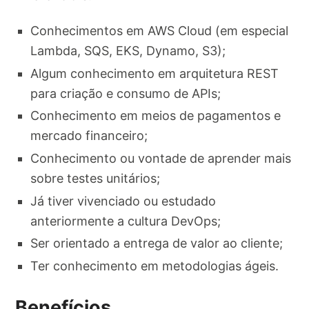
Conhecimentos em AWS Cloud (em especial
Lambda, SQS, EKS, Dynamo, S3);
Algum conhecimento em arquitetura REST
para criação e consumo de APIs;
Conhecimento em meios de pagamentos e
mercado financeiro;
Conhecimento ou vontade de aprender mais
sobre testes unitários;
Já tiver vivenciado ou estudado
anteriormente a cultura DevOps;
Ser orientado a entrega de valor ao cliente;
Ter conhecimento em metodologias ágeis.
Benefícios