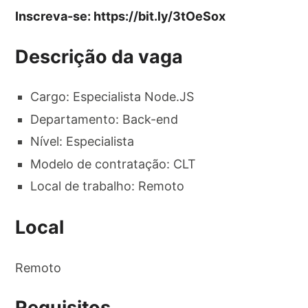
Inscreva-se: https://bit.ly/3tOeSox
Descrição da vaga
Cargo: Especialista Node.JS
Departamento: Back-end
Nível: Especialista
Modelo de contratação: CLT
Local de trabalho: Remoto
Local
Remoto
Requisitos